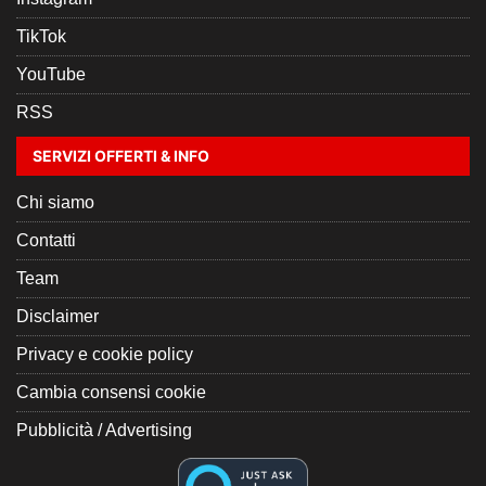
TikTok
YouTube
RSS
SERVIZI OFFERTI & INFO
Chi siamo
Contatti
Team
Disclaimer
Privacy e cookie policy
Cambia consensi cookie
Pubblicità / Advertising