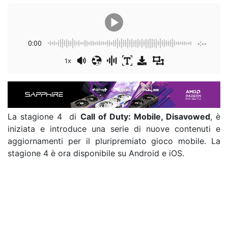
0:00
-:--
1x
La stagione 4 di
Call of Duty: Mobile, Disavowed
, è
iniziata e introduce una serie di nuove contenuti e
aggiornamenti per il pluripremiato gioco mobile. La
stagione 4 è ora disponibile su Android e iOS.