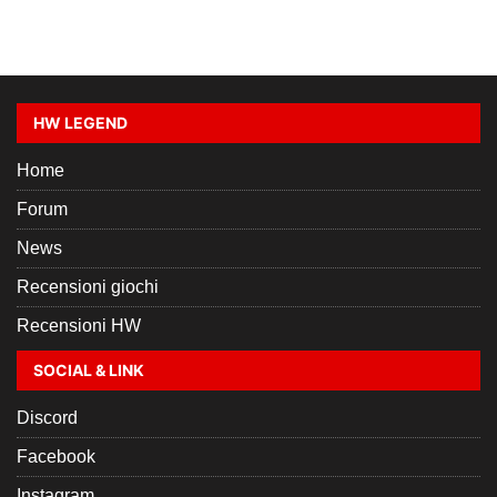
HW LEGEND
Home
Forum
News
Recensioni giochi
Recensioni HW
SOCIAL & LINK
Discord
Facebook
Instagram