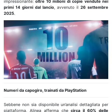
impressionante:
oltre 10 milioni di copie vendute nei
primi 14 giorni dal lancio
, avvenuto il
26 settembre
2025
.
Numeri da capogiro, trainati da PlayStation
Sebbene non sia disponibile un’analisi dettagliata per
piattaforma, Alinea afferma che
circa il 60% delle