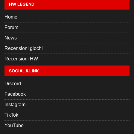
HW LEGEND
Home
Forum
News
Recensioni giochi
Recensioni HW
SOCIAL & LINK
Discord
Facebook
Instagram
TikTok
YouTube