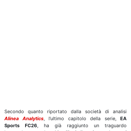
Secondo quanto riportato dalla società di analisi
Alinea Analytics
, l’ultimo capitolo della serie,
EA
Sports FC26
, ha già raggiunto un traguardo