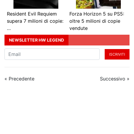
Resident Evil Requiem
Forza Horizon 5 su PS5:
supera 7 milioni di copie:
oltre 5 milioni di copie
…
vendute
NEWSLETTER HW LEGEND
ISCRIVITI
« Precedente
Successivo »