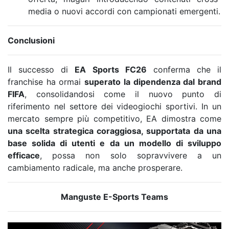
media o nuovi accordi con campionati emergenti.
Conclusioni
Il successo di
EA Sports FC26
conferma che il
franchise ha ormai
superato la dipendenza dal brand
FIFA
, consolidandosi come il nuovo punto di
riferimento nel settore dei videogiochi sportivi. In un
mercato sempre più competitivo, EA dimostra come
una scelta strategica coraggiosa, supportata da una
base solida di utenti e da un modello di sviluppo
efficace
, possa non solo sopravvivere a un
cambiamento radicale, ma anche prosperare.
Manguste E-Sports Teams