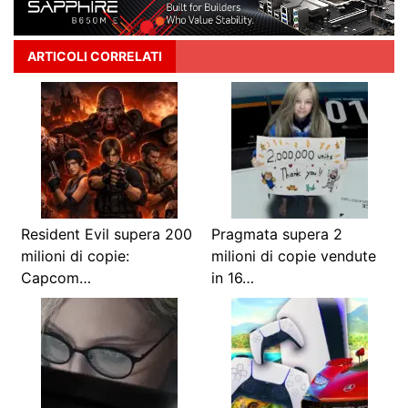
ARTICOLI CORRELATI
Resident Evil supera 200
Pragmata supera 2
milioni di copie:
milioni di copie vendute
Capcom…
in 16…