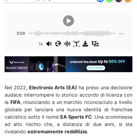
0:00
-:--
1x
Nel 2022,
Electronic Arts (EA)
ha preso una decisione
audace: interrompere lo storico accordo di licenza con
la
FIFA
, rinunciando a un marchio riconosciuto a livello
globale per lanciare una nuova identità di franchise
calcistico sotto il nome
EA Sports FC
. Una scommessa
ad alto rischio che, a distanza di due anni, si sta
rivelando
estremamente redditizia
.