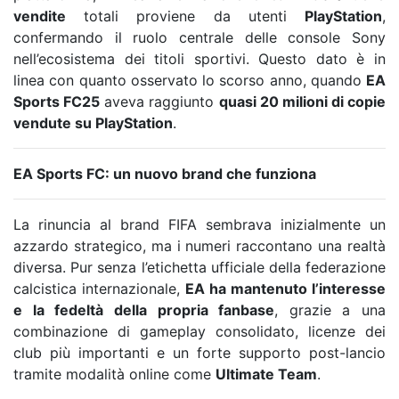
vendite
totali proviene da utenti
PlayStation
,
confermando il ruolo centrale delle console Sony
nell’ecosistema dei titoli sportivi. Questo dato è in
linea con quanto osservato lo scorso anno, quando
EA
Sports FC25
aveva raggiunto
quasi 20 milioni di copie
vendute su PlayStation
.
EA Sports FC: un nuovo brand che funziona
La rinuncia al brand FIFA sembrava inizialmente un
azzardo strategico, ma i numeri raccontano una realtà
diversa. Pur senza l’etichetta ufficiale della federazione
calcistica internazionale,
EA ha mantenuto l’interesse
e la fedeltà della propria fanbase
, grazie a una
combinazione di gameplay consolidato, licenze dei
club più importanti e un forte supporto post-lancio
tramite modalità online come
Ultimate Team
.