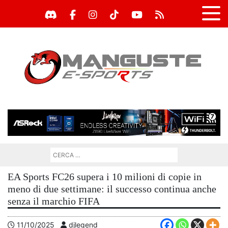
EA Sports FC26 supera i 10 milioni di copie in
meno di due settimane: il successo continua anche
senza il marchio FIFA
11/10/2025
djlegend