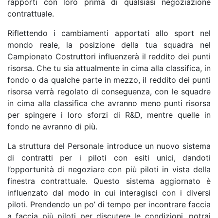
rapporti con loro prima di qualsiasi negoziazione
contrattuale.
Riflettendo i cambiamenti apportati allo sport nel
mondo reale, la posizione della tua squadra nel
Campionato Costruttori influenzerà il reddito dei punti
risorsa. Che tu sia attualmente in cima alla classifica, in
fondo o da qualche parte in mezzo, il reddito dei punti
risorsa verrà regolato di conseguenza, con le squadre
in cima alla classifica che avranno meno punti risorsa
per spingere i loro sforzi di R&D, mentre quelle in
fondo ne avranno di più.
La struttura del Personale introduce un nuovo sistema
di contratti per i piloti con esiti unici, dandoti
l’opportunità di negoziare con più piloti in vista della
finestra contrattuale. Questo sistema aggiornato è
influenzato dal modo in cui interagisci con i diversi
piloti. Prendendo un po’ di tempo per incontrare faccia
a faccia più piloti per discutere le condizioni, potrai