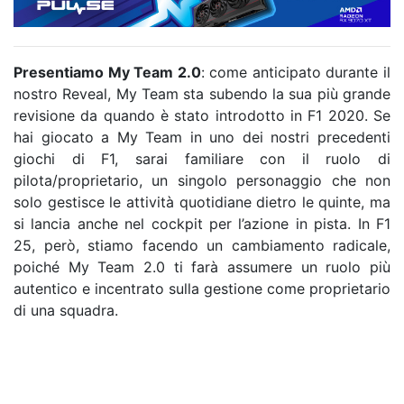
Presentiamo My Team 2.0
: come anticipato durante il
nostro Reveal, My Team sta subendo la sua più grande
revisione da quando è stato introdotto in F1 2020. Se
hai giocato a My Team in uno dei nostri precedenti
giochi di F1, sarai familiare con il ruolo di
pilota/proprietario, un singolo personaggio che non
solo gestisce le attività quotidiane dietro le quinte, ma
si lancia anche nel cockpit per l’azione in pista. In F1
25, però, stiamo facendo un cambiamento radicale,
poiché My Team 2.0 ti farà assumere un ruolo più
autentico e incentrato sulla gestione come proprietario
di una squadra.