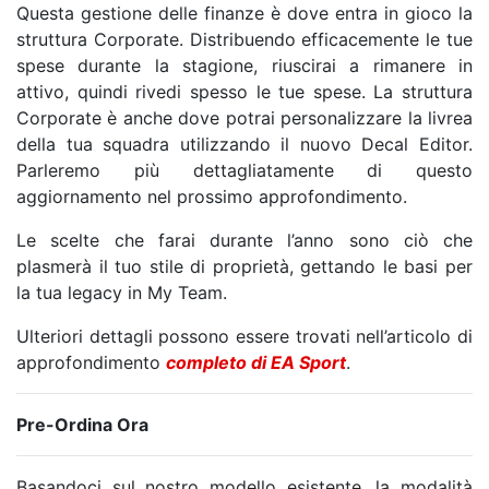
Questa gestione delle finanze è dove entra in gioco la
struttura Corporate. Distribuendo efficacemente le tue
spese durante la stagione, riuscirai a rimanere in
attivo, quindi rivedi spesso le tue spese. La struttura
Corporate è anche dove potrai personalizzare la livrea
della tua squadra utilizzando il nuovo Decal Editor.
Parleremo più dettagliatamente di questo
aggiornamento nel prossimo approfondimento.
Le scelte che farai durante l’anno sono ciò che
plasmerà il tuo stile di proprietà, gettando le basi per
la tua legacy in My Team.
Ulteriori dettagli possono essere trovati nell’articolo di
approfondimento
completo di EA Sport
.
Pre-Ordina Ora
Basandoci sul nostro modello esistente, la modalità