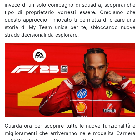
invece di un solo compagno di squadra, scoprirai che
tipo di proprietario vorresti essere. Crediamo che
questo approccio rinnovato ti permetta di creare una
storia di My Team unica per te, sbloccando nuove
strade decisionali da esplorare.
Guarda ora per scoprire tutte le nuove funzionalità e
miglioramenti che arriveranno nelle modalità Carriera