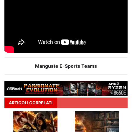
Manguste E-Sports Teams
ARTICOLI CORRELATI