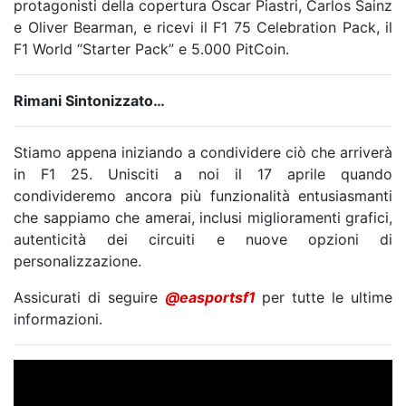
protagonisti della copertura Oscar Piastri, Carlos Sainz
e Oliver Bearman, e ricevi il F1 75 Celebration Pack, il
F1 World “Starter Pack” e 5.000 PitCoin.
Rimani Sintonizzato…
Stiamo appena iniziando a condividere ciò che arriverà
in F1 25. Unisciti a noi il 17 aprile quando
condivideremo ancora più funzionalità entusiasmanti
che sappiamo che amerai, inclusi miglioramenti grafici,
autenticità dei circuiti e nuove opzioni di
personalizzazione.
Assicurati di seguire
@easportsf1
per tutte le ultime
informazioni.