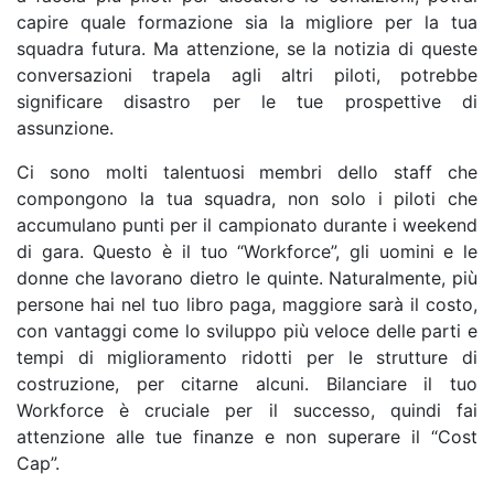
capire quale formazione sia la migliore per la tua
squadra futura. Ma attenzione, se la notizia di queste
conversazioni trapela agli altri piloti, potrebbe
significare disastro per le tue prospettive di
assunzione.
Ci sono molti talentuosi membri dello staff che
compongono la tua squadra, non solo i piloti che
accumulano punti per il campionato durante i weekend
di gara. Questo è il tuo “Workforce”, gli uomini e le
donne che lavorano dietro le quinte. Naturalmente, più
persone hai nel tuo libro paga, maggiore sarà il costo,
con vantaggi come lo sviluppo più veloce delle parti e
tempi di miglioramento ridotti per le strutture di
costruzione, per citarne alcuni. Bilanciare il tuo
Workforce è cruciale per il successo, quindi fai
attenzione alle tue finanze e non superare il “Cost
Cap”.