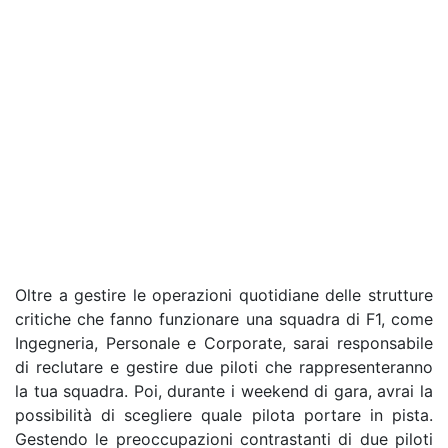
Oltre a gestire le operazioni quotidiane delle strutture
critiche che fanno funzionare una squadra di F1, come
Ingegneria, Personale e Corporate, sarai responsabile
di reclutare e gestire due piloti che rappresenteranno
la tua squadra. Poi, durante i weekend di gara, avrai la
possibilità di scegliere quale pilota portare in pista.
Gestendo le preoccupazioni contrastanti di due piloti