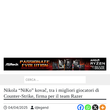
Nikola “NiKo” kovač, tra i migliori giocatori di
Counter-Strike, firma per il team Razer
04/04/2025
djlegend