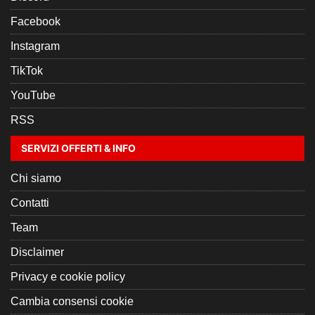
Facebook
Instagram
TikTok
YouTube
RSS
SERVIZI OFFERTI & INFO
Chi siamo
Contatti
Team
Disclaimer
Privacy e cookie policy
Cambia consensi cookie