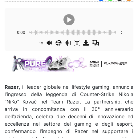
0:00
-:--
1x
Razer
, il leader globale nel lifestyle gaming, annuncia
l’ingresso della leggenda di Counter-Strike Nikola
“NiKo” Kovač nel Team Razer. La partnership, che
arriva in concomitanza con il 20° anniversario
dell’azienda, celebra due decenni di innovazione ed
eccellenza nel settore del gaming e degli esport,
confermando l’impegno di Razer nel supportare i