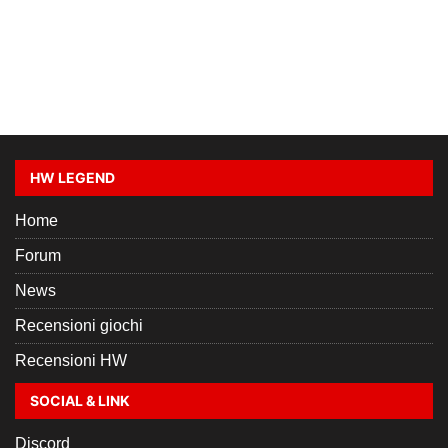
HW LEGEND
Home
Forum
News
Recensioni giochi
Recensioni HW
SOCIAL & LINK
Discord