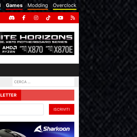
d
Games
Modding
Overclock
LETTER
ISCRIVITI