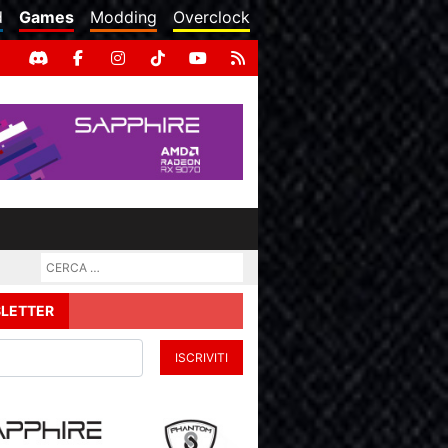
d
Games
Modding
Overclock
LETTER
ISCRIVITI