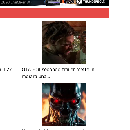
 il 27
GTA 6: il secondo trailer mette in
mostra una…