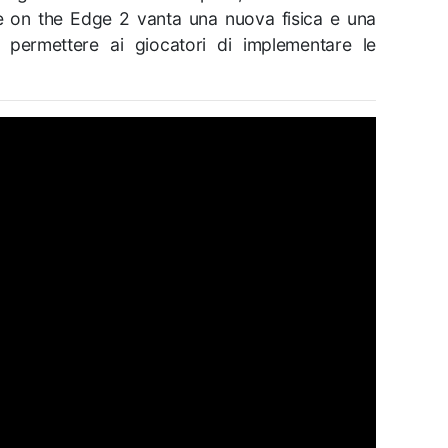
ide on the Edge 2 vanta una nuova fisica e una
 permettere ai giocatori di implementare le