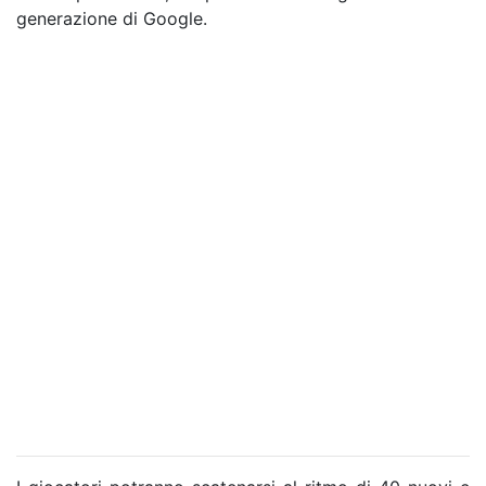
generazione di Google.