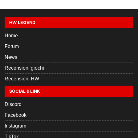
HW LEGEND
Home
Forum
News
Recensioni giochi
Recensioni HW
SOCIAL & LINK
Discord
Facebook
Instagram
TikTok