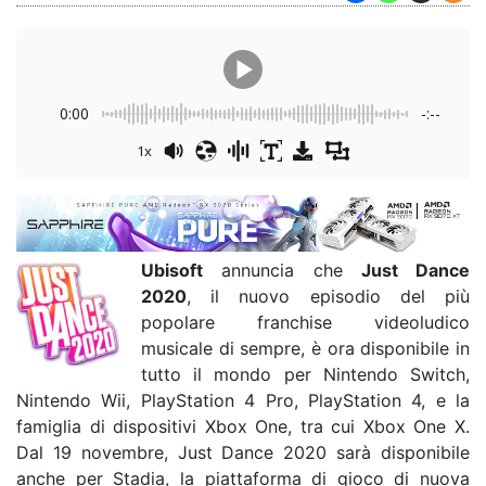
0:00
-:--
1x
Ubisoft
annuncia che
Just Dance
2020
, il nuovo episodio del più
popolare franchise videoludico
musicale di sempre, è ora disponibile in
tutto il mondo per Nintendo Switch,
Nintendo Wii, PlayStation 4 Pro, PlayStation 4, e la
famiglia di dispositivi Xbox One, tra cui Xbox One X.
Dal 19 novembre, Just Dance 2020 sarà disponibile
anche per Stadia, la piattaforma di gioco di nuova