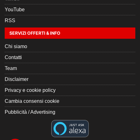
YouTube
RSS
SERVIZI OFFERTI & INFO
Chi siamo
Contatti
Team
Disclaimer
Privacy e cookie policy
Cambia consensi cookie
Pubblicità / Advertising