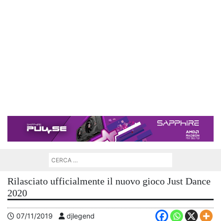
Rilasciato ufficialmente il nuovo gioco Just Dance
2020
07/11/2019
djlegend