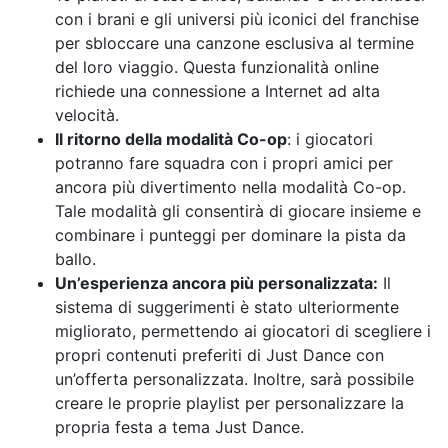
con i brani e gli universi più iconici del franchise
per sbloccare una canzone esclusiva al termine
del loro viaggio. Questa funzionalità online
richiede una connessione a Internet ad alta
velocità.
Il ritorno della modalità Co-op
: i giocatori
potranno fare squadra con i propri amici per
ancora più divertimento nella modalità Co-op.
Tale modalità gli consentirà di giocare insieme e
combinare i punteggi per dominare la pista da
ballo.
Un’esperienza ancora più personalizzata:
Il
sistema di suggerimenti è stato ulteriormente
migliorato, permettendo ai giocatori di scegliere i
propri contenuti preferiti di Just Dance con
un’offerta personalizzata. Inoltre, sarà possibile
creare le proprie playlist per personalizzare la
propria festa a tema Just Dance.