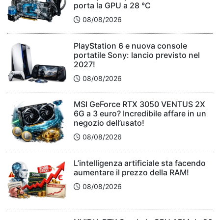
porta la GPU a 28 °C
08/08/2026
PlayStation 6 e nuova console
portatile Sony: lancio previsto nel
2027!
08/08/2026
MSI GeForce RTX 3050 VENTUS 2X
6G a 3 euro? Incredibile affare in un
negozio dell’usato!
08/08/2026
L’intelligenza artificiale sta facendo
aumentare il prezzo della RAM!
08/08/2026