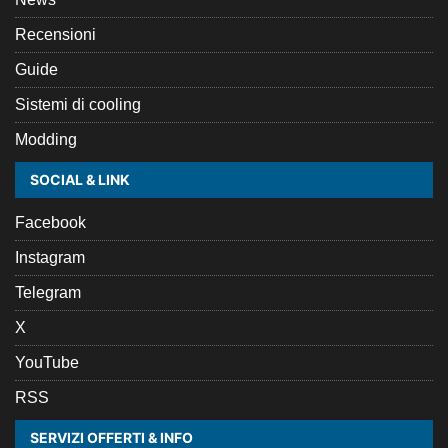
Recensioni
Guide
Sistemi di cooling
Modding
SOCIAL & LINK
Facebook
Instagram
Telegram
X
YouTube
RSS
SERVIZI OFFERTI & INFO