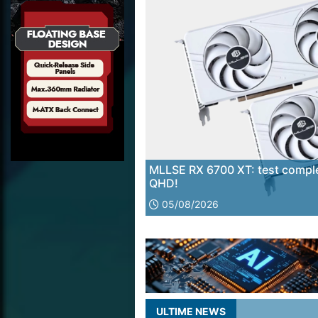
MLLSE RX 6700 XT: test complet
QHD!
05/08/2026
ULTIME NEWS