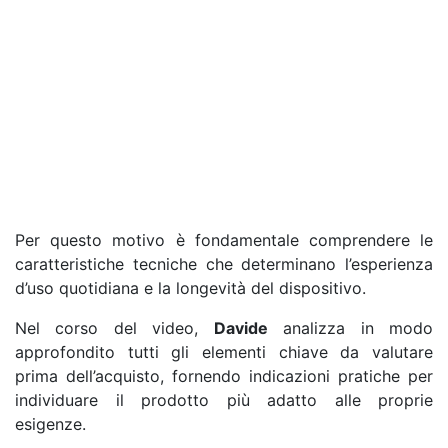
Per questo motivo è fondamentale comprendere le
caratteristiche tecniche che determinano l’esperienza
d’uso quotidiana e la longevità del dispositivo.
Nel corso del video,
Davide
analizza in modo
approfondito tutti gli elementi chiave da valutare
prima dell’acquisto, fornendo indicazioni pratiche per
individuare il prodotto più adatto alle proprie
esigenze.