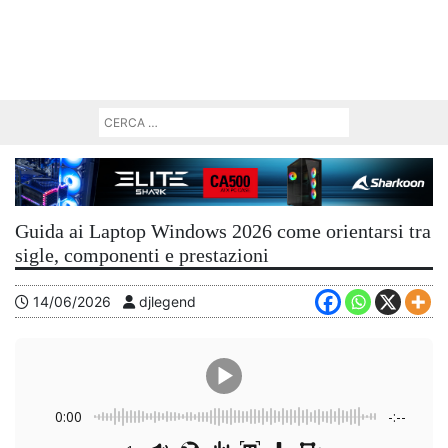
Guida ai Laptop Windows 2026 come orientarsi tra
sigle, componenti e prestazioni
14/06/2026
djlegend
0:00
-:--