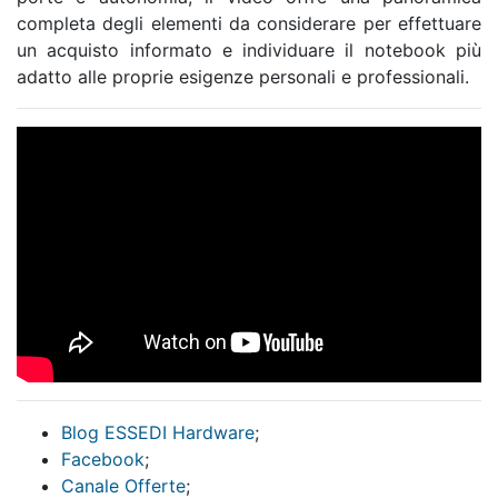
completa degli elementi da considerare per effettuare
un acquisto informato e individuare il notebook più
adatto alle proprie esigenze personali e professionali.
Blog ESSEDI Hardware
;
Facebook
;
Canale Offerte
;