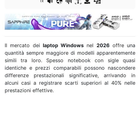
1x
Il mercato dei
laptop Windows
nel
2026
offre una
quantità sempre maggiore di modelli apparentemente
simili tra loro. Spesso notebook con sigle quasi
identiche e prezzi comparabili possono nascondere
differenze prestazionali significative, arrivando in
alcuni casi a registrare scarti superiori al 40% nelle
prestazioni effettive.