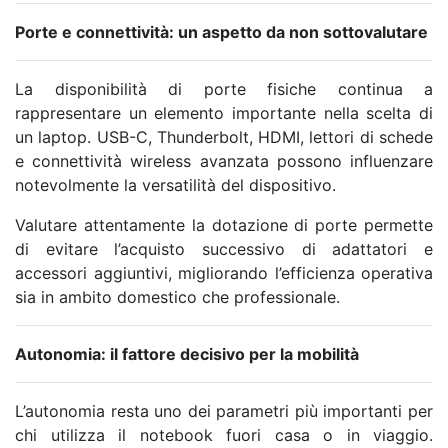
Porte e connettività: un aspetto da non sottovalutare
La disponibilità di porte fisiche continua a
rappresentare un elemento importante nella scelta di
un laptop. USB-C, Thunderbolt, HDMI, lettori di schede
e connettività wireless avanzata possono influenzare
notevolmente la versatilità del dispositivo.
Valutare attentamente la dotazione di porte permette
di evitare l’acquisto successivo di adattatori e
accessori aggiuntivi, migliorando l’efficienza operativa
sia in ambito domestico che professionale.
Autonomia: il fattore decisivo per la mobilità
L’autonomia resta uno dei parametri più importanti per
chi utilizza il notebook fuori casa o in viaggio.