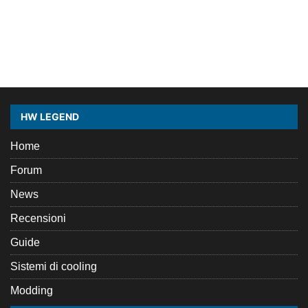
HW LEGEND
Home
Forum
News
Recensioni
Guide
Sistemi di cooling
Modding