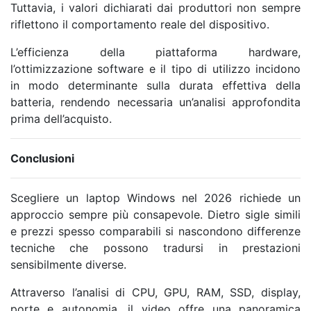
Tuttavia, i valori dichiarati dai produttori non sempre
riflettono il comportamento reale del dispositivo.
L’efficienza della piattaforma hardware,
l’ottimizzazione software e il tipo di utilizzo incidono
in modo determinante sulla durata effettiva della
batteria, rendendo necessaria un’analisi approfondita
prima dell’acquisto.
Conclusioni
Scegliere un laptop Windows nel 2026 richiede un
approccio sempre più consapevole. Dietro sigle simili
e prezzi spesso comparabili si nascondono differenze
tecniche che possono tradursi in prestazioni
sensibilmente diverse.
Attraverso l’analisi di CPU, GPU, RAM, SSD, display,
porte e autonomia, il video offre una panoramica