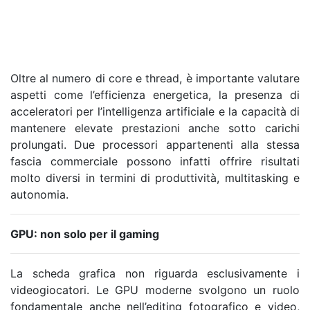
Oltre al numero di core e thread, è importante valutare
aspetti come l’efficienza energetica, la presenza di
acceleratori per l’intelligenza artificiale e la capacità di
mantenere elevate prestazioni anche sotto carichi
prolungati. Due processori appartenenti alla stessa
fascia commerciale possono infatti offrire risultati
molto diversi in termini di produttività, multitasking e
autonomia.
GPU: non solo per il gaming
La scheda grafica non riguarda esclusivamente i
videogiocatori. Le GPU moderne svolgono un ruolo
fondamentale anche nell’editing fotografico e video,