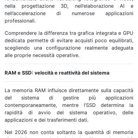
nella progettazione 3D, nell’elaborazione AI e
nell’accelerazione di numerose applicazioni
professionali.
Comprendere la differenza tra grafica integrata e GPU
dedicata permette di evitare acquisti poco equilibrati,
scegliendo una configurazione realmente adeguata
alle proprie necessità operative.
RAM e SSD: velocità e reattività del sistema
La memoria RAM influisce direttamente sulla capacità
del sistema di gestire più applicazioni
contemporaneamente, mentre l’SSD determina la
rapidità di avvio del sistema operativo, delle
applicazioni e dei trasferimenti dati.
Nel 2026 non conta soltanto la quantità di memoria