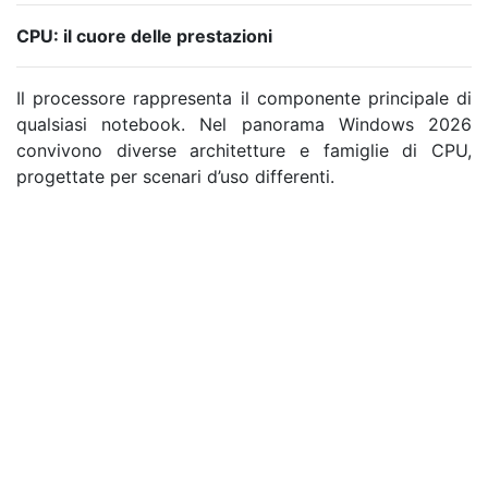
CPU: il cuore delle prestazioni
Il processore rappresenta il componente principale di
qualsiasi notebook. Nel panorama Windows 2026
convivono diverse architetture e famiglie di CPU,
progettate per scenari d’uso differenti.