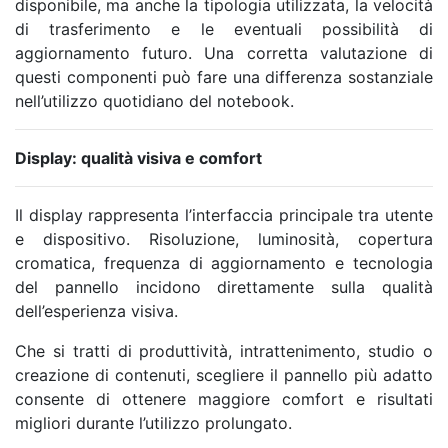
disponibile, ma anche la tipologia utilizzata, la velocità
di trasferimento e le eventuali possibilità di
aggiornamento futuro. Una corretta valutazione di
questi componenti può fare una differenza sostanziale
nell’utilizzo quotidiano del notebook.
Display: qualità visiva e comfort
Il display rappresenta l’interfaccia principale tra utente
e dispositivo. Risoluzione, luminosità, copertura
cromatica, frequenza di aggiornamento e tecnologia
del pannello incidono direttamente sulla qualità
dell’esperienza visiva.
Che si tratti di produttività, intrattenimento, studio o
creazione di contenuti, scegliere il pannello più adatto
consente di ottenere maggiore comfort e risultati
migliori durante l’utilizzo prolungato.