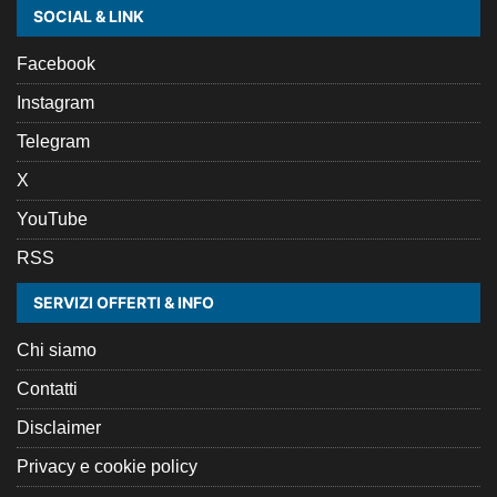
SOCIAL & LINK
Facebook
Instagram
Telegram
X
YouTube
RSS
SERVIZI OFFERTI & INFO
Chi siamo
Contatti
Disclaimer
Privacy e cookie policy