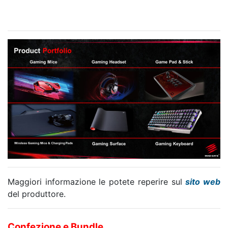
Maggiori informazione le potete reperire sul
sito web
del produttore.
Confezione e Bundle