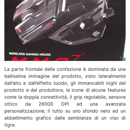
La parte frontale della confezione è dominata da una
bellissima immagine del prodotto, visto lateralmente
dall’alto e dall’effetto lucido, gli immancabili loghi del
prodotto e del produttore, le icone di alcune features
come la doppia connettività, il grip regolabile, sensore
ottico da 26000 DPI ed una avanzata
personalizzazione; il tutto su uno sfondo nero ed un
abbellimento grafico dalle sembianze di un viso di
tigre.