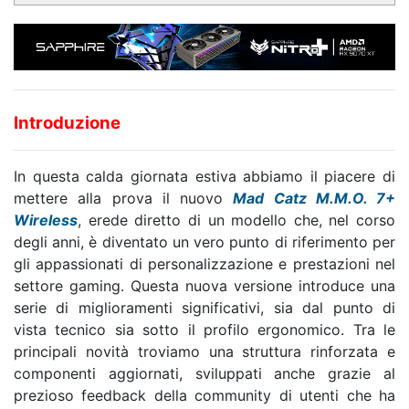
Introduzione
In questa calda giornata estiva abbiamo il piacere di
mettere alla prova il nuovo
Mad Catz M.M.O. 7+
Wireless
, erede diretto di un modello che, nel corso
degli anni, è diventato un vero punto di riferimento per
gli appassionati di personalizzazione e prestazioni nel
settore gaming. Questa nuova versione introduce una
serie di miglioramenti significativi, sia dal punto di
vista tecnico sia sotto il profilo ergonomico. Tra le
principali novità troviamo una struttura rinforzata e
componenti aggiornati, sviluppati anche grazie al
prezioso feedback della community di utenti che ha