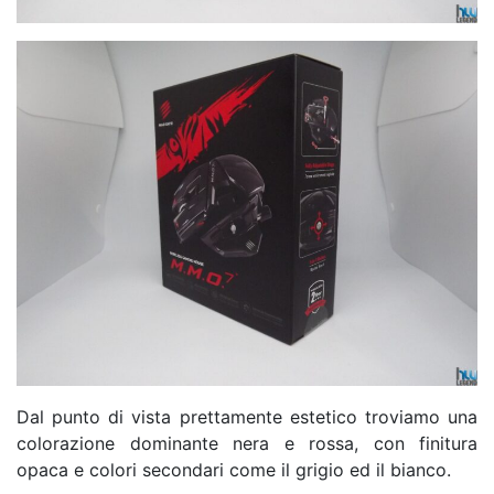
Dal punto di vista prettamente estetico troviamo una
colorazione dominante nera e rossa, con finitura
opaca e colori secondari come il grigio ed il bianco.