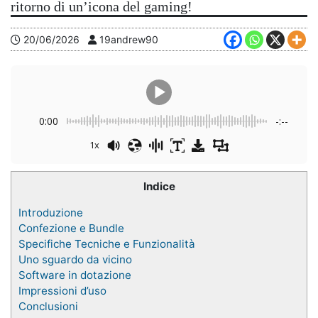
ritorno di un’icona del gaming!
20/06/2026
19andrew90
0:00
-:--
1x
Indice
Introduzione
Confezione e Bundle
Specifiche Tecniche e Funzionalità
Uno sguardo da vicino
Software in dotazione
Impressioni d’uso
Conclusioni