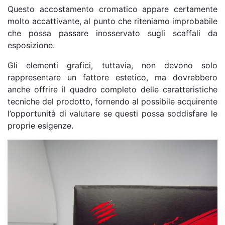
Questo accostamento cromatico appare certamente
molto accattivante, al punto che riteniamo improbabile
che possa passare inosservato sugli scaffali da
esposizione.
Gli elementi grafici, tuttavia, non devono solo
rappresentare un fattore estetico, ma dovrebbero
anche offrire il quadro completo delle caratteristiche
tecniche del prodotto, fornendo al possibile acquirente
l’opportunità di valutare se questi possa soddisfare le
proprie esigenze.