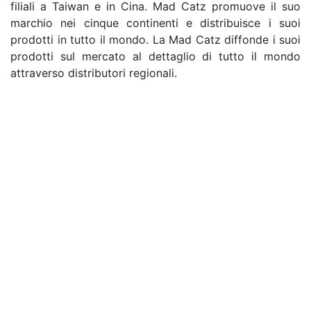
filiali a Taiwan e in Cina. Mad Catz promuove il suo
marchio nei cinque continenti e distribuisce i suoi
prodotti in tutto il mondo. La Mad Catz diffonde i suoi
prodotti sul mercato al dettaglio di tutto il mondo
attraverso distributori regionali.