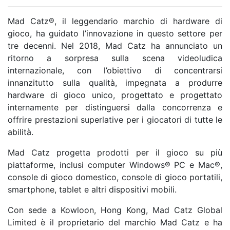
Mad Catz®, il leggendario marchio di hardware di
gioco, ha guidato l’innovazione in questo settore per
tre decenni. Nel 2018, Mad Catz ha annunciato un
ritorno a sorpresa sulla scena videoludica
internazionale, con l’obiettivo di concentrarsi
innanzitutto sulla qualità, impegnata a produrre
hardware di gioco unico, progettato e progettato
internamente per distinguersi dalla concorrenza e
offrire prestazioni superlative per i giocatori di tutte le
abilità.
Mad Catz progetta prodotti per il gioco su più
piattaforme, inclusi computer Windows® PC e Mac®,
console di gioco domestico, console di gioco portatili,
smartphone, tablet e altri dispositivi mobili.
Con sede a Kowloon, Hong Kong, Mad Catz Global
Limited è il proprietario del marchio Mad Catz e ha