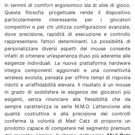
in termini di comfort ergonomico sia di stile di gioco.
Questa filosofia progettuale rende il dispositivo
particolarmente interessante per i giocatori
competitivi e per chi utilizza configurazioni avanzate,
dove precisione, rapidità di esecuzione e controllo
rappresentano fattori determinanti. La possibilità di
personalizzare diversi aspetti del mouse consente
infatti di ottenere un’esperienza d’uso più aderente alle
esigenze individuali. La nuova piattaforma hardware
integra componenti aggiornati e una connettività
wireless evoluta, pensata per offrire tempi di risposta
ridotti e un’affidabilità elevata. Il risultato è un mouse
in grado di soddisfare le esigenze dei giocatori più
esigenti, senza rinunciare alla flessibilità che da
sempre caratterizza la serie M.M.O. L’attenzione alla
qualità costruttiva e alla precisione dei controlli
conferma la volontà di Mad Catz di proporre un
prodotto capace di competere nel segmento premium