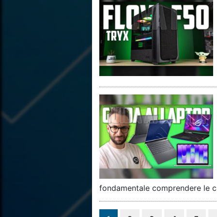
fondamentale comprendere le ca