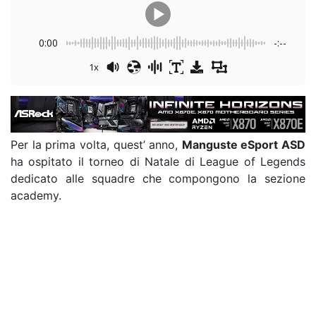
0:00
-:--
1x
Per la prima volta, quest’ anno,
Manguste eSport ASD
ha ospitato il torneo di Natale di League of Legends
dedicato alle squadre che compongono la sezione
academy.