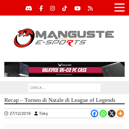
Recap – Torneo di Natale di League of Legends
27/12/2019
Toky