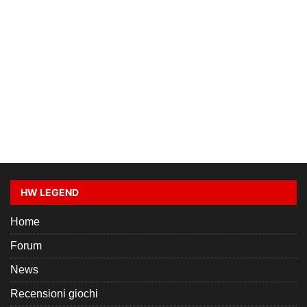
HW LEGEND
Home
Forum
News
Recensioni giochi