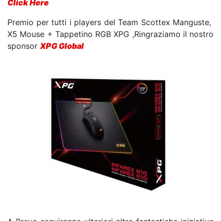
Click Here
Premio per tutti i players del Team Scottex Manguste,
X5 Mouse + Tappetino RGB XPG ,Ringraziamo il nostro
sponsor
XPG Global