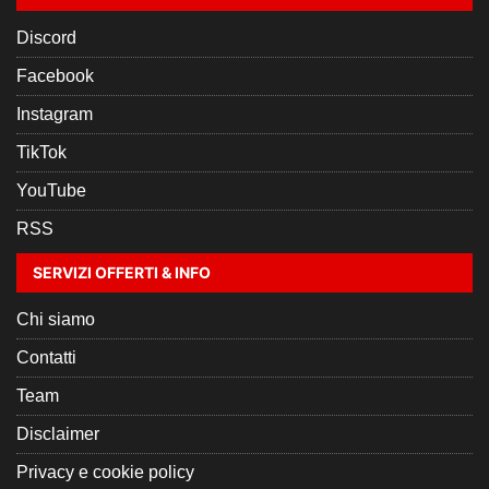
Discord
Facebook
Instagram
TikTok
YouTube
RSS
SERVIZI OFFERTI & INFO
Chi siamo
Contatti
Team
Disclaimer
Privacy e cookie policy