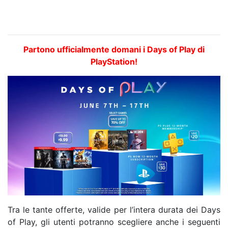
Partono ufficialmente domani i Days of Play di
PlayStation!
Tra le tante offerte, valide per l’intera durata dei Days
of Play, gli utenti potranno scegliere anche i seguenti