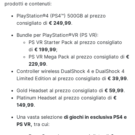
prodotti e contenuti:
PlayStation®4 (PS4™) 500GB al prezzo
consigliato di
€ 249,99
.
Bundle per PlayStation®VR (PS VR):
PS VR Starter Pack al prezzo consigliato
di
€ 199,99
;
PS VR Mega Pack al prezzo consigliato di
€
229,99
.
Controller wireless DualShock 4 e DualShock 4
Limited Edition al prezzo consigliato di
€ 39,99
.
Gold Headset al prezzo consigliato di
€ 59,99
.
Platinum Headset al prezzo consigliato di
€
149,99
.
Una vasta selezione
di giochi in esclusiva PS4 e
PS VR,
tra cui: