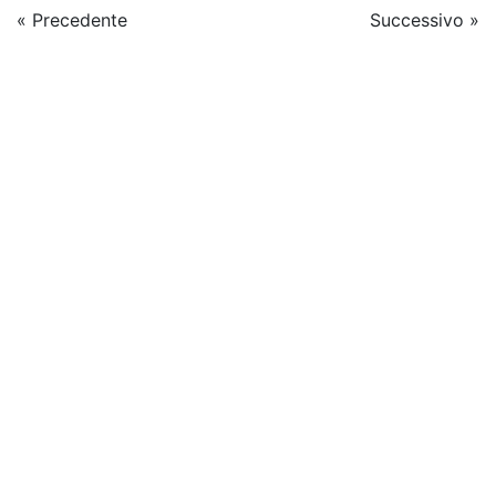
« Precedente
Successivo »