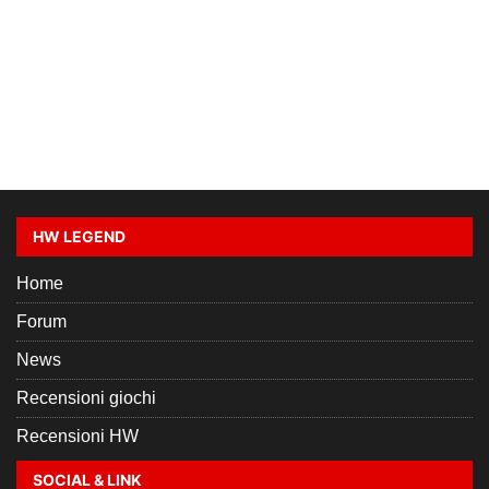
HW LEGEND
Home
Forum
News
Recensioni giochi
Recensioni HW
SOCIAL & LINK