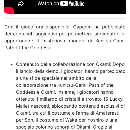
Con il gioco ora disponibile, Capcom ha pubblicato
dei contenuti aggiuntivi per permettere ai giocatori di
approfondire il misterioso mondo di Kunitsu-Gami:
Path of the Goddess:
Contenuto della collaborazione con Okami: Dopo
il lancio della demo, i giocatori hanno partecipato
a una sfida speciale nell’ambito della
collaborazione tra Kunitsu-Gami: Path of the
Goddess e Okami. Insieme, i giocatori hanno
ottenuto 1 miliardo di cristalli e trovato 15 Lucky
Mallet nascosti, sbloccando contenuti esclusivi di
Okami, tra cui il costume e l’arma di Amaterasu
per Soh, il costume di Waka per Yoshiro e una
speciale colonna sonora di Okami. Grazie ai