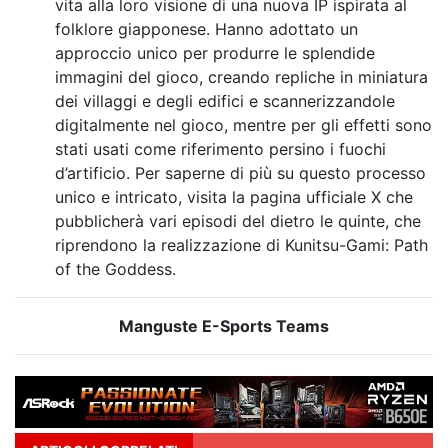
vita alla loro visione di una nuova IP ispirata al
folklore giapponese. Hanno adottato un
approccio unico per produrre le splendide
immagini del gioco, creando repliche in miniatura
dei villaggi e degli edifici e scannerizzandole
digitalmente nel gioco, mentre per gli effetti sono
stati usati come riferimento persino i fuochi
d’artificio. Per saperne di più su questo processo
unico e intricato, visita la pagina ufficiale X che
pubblicherà vari episodi del dietro le quinte, che
riprendono la realizzazione di Kunitsu-Gami: Path
of the Goddess.
Manguste E-Sports Teams