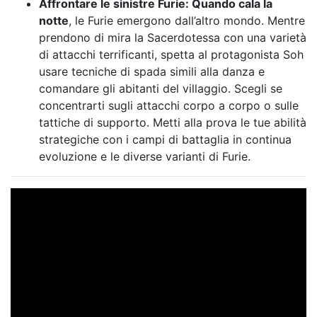
Affrontare le sinistre Furie: Quando cala la
notte
, le Furie emergono dall’altro mondo. Mentre
prendono di mira la Sacerdotessa con una varietà
di attacchi terrificanti, spetta al protagonista Soh
usare tecniche di spada simili alla danza e
comandare gli abitanti del villaggio. Scegli se
concentrarti sugli attacchi corpo a corpo o sulle
tattiche di supporto. Metti alla prova le tue abilità
strategiche con i campi di battaglia in continua
evoluzione e le diverse varianti di Furie.