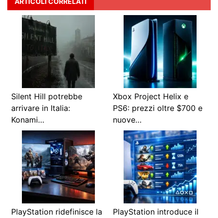
ARTICOLI CORRELATI
Silent Hill potrebbe
Xbox Project Helix e
arrivare in Italia:
PS6: prezzi oltre $700 e
Konami…
nuove…
PlayStation ridefinisce la
PlayStation introduce il