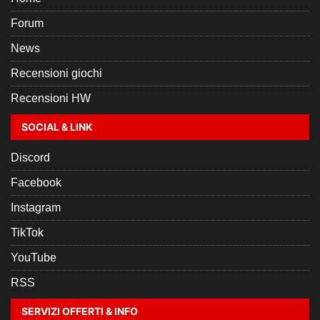
Forum
News
Recensioni giochi
Recensioni HW
SOCIAL & LINK
Discord
Facebook
Instagram
TikTok
YouTube
RSS
SERVIZI OFFERTI & INFO