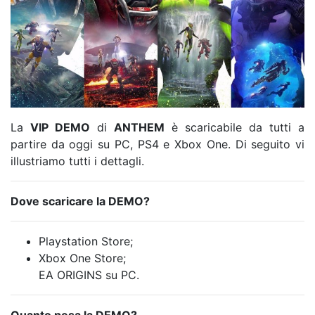
La
VIP DEMO
di
ANTHEM
è scaricabile da tutti a
partire da oggi su PC, PS4 e Xbox One. Di seguito vi
illustriamo tutti i dettagli.
Dove scaricare la DEMO?
Playstation Store;
Xbox One Store;
EA ORIGINS su PC.