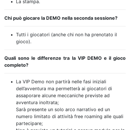
La stampa.
Chi può giocare la DEMO nella seconda sessione?
Tutti i giocatori (anche chi non ha prenotato il
gioco).
Quali sono le differenze tra la VIP DEMO e il gioco
completo?
La VIP Demo non partirà nelle fasi iniziali
dell’avventura ma permetterà ai giocatori di
assaporare alcune meccaniche previste ad
avventura inoltrata;
Sarà presente un solo arco narrativo ed un
numero limitato di attività free roaming alle quali
partecipare;