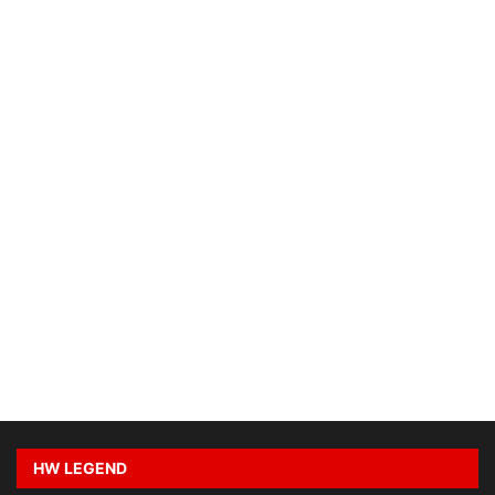
HW LEGEND