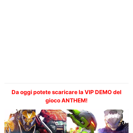
Da oggi potete scaricare la
VIP DEMO del
gioco ANTHEM!