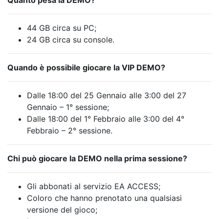
Quanto pesa la DEMO?
44 GB circa su PC;
24 GB circa su console.
Quando è possibile giocare la VIP DEMO?
Dalle 18:00 del 25 Gennaio alle 3:00 del 27
Gennaio – 1° sessione;
Dalle 18:00 del 1° Febbraio alle 3:00 del 4°
Febbraio – 2° sessione.
Chi può giocare la DEMO nella prima sessione?
Gli abbonati al servizio EA ACCESS;
Coloro che hanno prenotato una qualsiasi
versione del gioco;