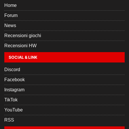
Home
Forum
News
Recensioni giochi
Recensioni HW
SOCIAL & LINK
Discord
Facebook
Instagram
TikTok
YouTube
RSS