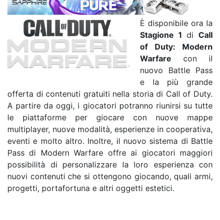
È disponibile ora la
Stagione 1
di
Call
of Duty: Modern
Warfare
con il
nuovo Battle Pass
e la più grande
offerta di contenuti gratuiti nella storia di Call of Duty.
A partire da oggi, i giocatori potranno riunirsi su tutte
le piattaforme per giocare con nuove mappe
multiplayer, nuove modalità, esperienze in cooperativa,
eventi e molto altro. Inoltre, il nuovo sistema di Battle
Pass di Modern Warfare offre ai giocatori maggiori
possibilità di personalizzare la loro esperienza con
nuovi contenuti che si ottengono giocando, quali armi,
progetti, portafortuna e altri oggetti estetici.