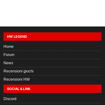
HW LEGEND
Home
Forum
News
Recensioni giochi
Recensioni HW
SOCIAL & LINK
Discord