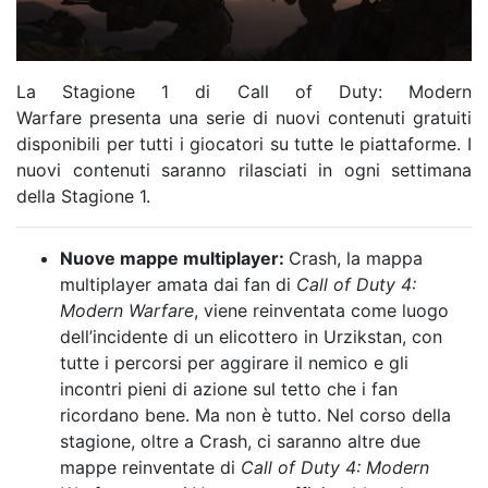
La Stagione 1 di Call of Duty: Modern
Warfare presenta una serie di nuovi contenuti gratuiti
disponibili per tutti i giocatori su tutte le piattaforme. I
nuovi contenuti saranno rilasciati in ogni settimana
della Stagione 1.
Nuove mappe multiplayer:
Crash, la mappa
multiplayer amata dai fan di
Call of Duty 4:
Modern Warfare
, viene reinventata come luogo
dell’incidente di un elicottero in Urzikstan, con
tutte i percorsi per aggirare il nemico e gli
incontri pieni di azione sul tetto che i fan
ricordano bene. Ma non è tutto. Nel corso della
stagione, oltre a Crash, ci saranno altre due
mappe reinventate di
Call of Duty 4: Modern