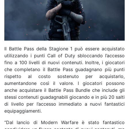
Il Battle Pass della Stagione 1 può essere acquistato
utilizzando i punti Call of Duty sbloccando l’accesso
fino a 100 livelli di nuovi contenuti. Inoltre, i giocatori
che completano il Battle Pass guadagnano più punti
rispetto al costo sostenuto per acquistarlo,
aumentandone così il valore. I giocatori possono
anche acquistare il Battle Pass Bundle che include gli
stessi contenuti guadagnabili giocando e in più 20 salti
di livello per l’accesso immediato a nuovi fantastici
equipaggiamenti.
“Dal lancio di Modern Warfare è stato fantastico