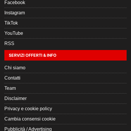
Facebook
Instagram
TikTok
YouTube
RSS
SERVIZI OFFERTI & INFO
Chi siamo
Contatti
Team
Disclaimer
Privacy e cookie policy
Cambia consensi cookie
Pubblicità / Advertising