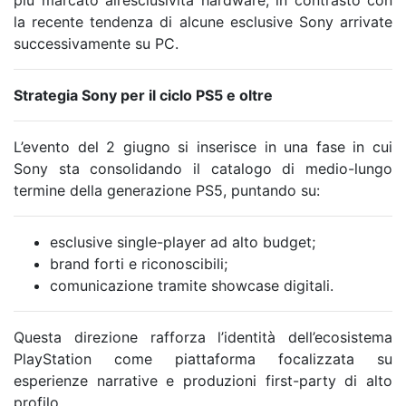
la recente tendenza di alcune esclusive Sony arrivate
successivamente su PC.
Strategia Sony per il ciclo PS5 e oltre
L’evento del 2 giugno si inserisce in una fase in cui
Sony sta consolidando il catalogo di medio-lungo
termine della generazione PS5, puntando su:
esclusive single-player ad alto budget;
brand forti e riconoscibili;
comunicazione tramite showcase digitali.
Questa direzione rafforza l’identità dell’ecosistema
PlayStation come piattaforma focalizzata su
esperienze narrative e produzioni first-party di alto
profilo.