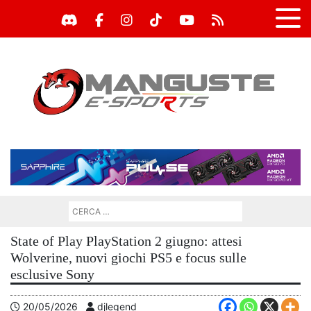
State of Play PlayStation 2 giugno: attesi
Wolverine, nuovi giochi PS5 e focus sulle
esclusive Sony
20/05/2026
djlegend