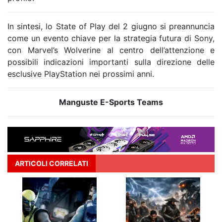
In sintesi, lo State of Play del 2 giugno si preannuncia
come un evento chiave per la strategia futura di Sony,
con Marvel’s Wolverine al centro dell’attenzione e
possibili indicazioni importanti sulla direzione delle
esclusive PlayStation nei prossimi anni.
Manguste E-Sports Teams
ARTICOLI CORRELATI