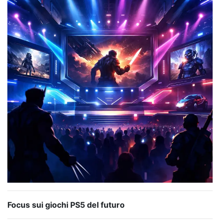
Focus sui giochi PS5 del futuro