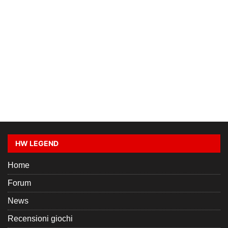
HW LEGEND
Home
Forum
News
Recensioni giochi