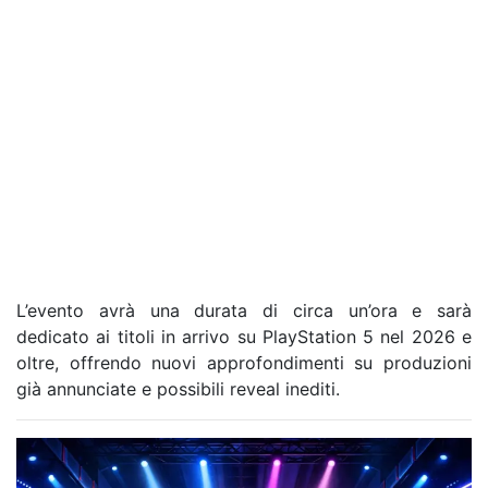
L’evento avrà una durata di circa un’ora e sarà
dedicato ai titoli in arrivo su PlayStation 5 nel 2026 e
oltre, offrendo nuovi approfondimenti su produzioni
già annunciate e possibili reveal inediti.