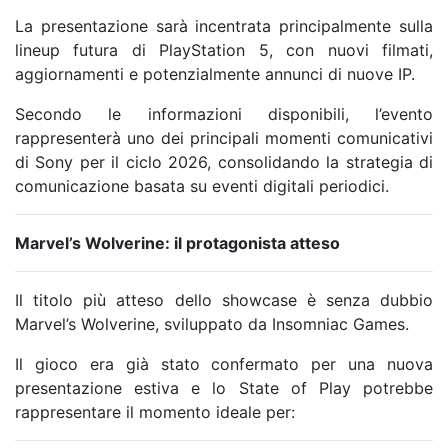
La presentazione sarà incentrata principalmente sulla
lineup futura di PlayStation 5, con nuovi filmati,
aggiornamenti e potenzialmente annunci di nuove IP.
Secondo le informazioni disponibili, l’evento
rappresenterà uno dei principali momenti comunicativi
di Sony per il ciclo 2026, consolidando la strategia di
comunicazione basata su eventi digitali periodici.
Marvel’s Wolverine: il protagonista atteso
Il titolo più atteso dello showcase è senza dubbio
Marvel’s Wolverine
, sviluppato da
Insomniac Games
.
Il gioco era già stato confermato per una nuova
presentazione estiva e lo State of Play potrebbe
rappresentare il momento ideale per: