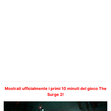
Mostrati ufficialmente i primi 10 minuti del gioco The
Surge 2!