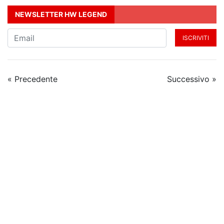
NEWSLETTER HW LEGEND
ISCRIVITI
« Precedente
Successivo »