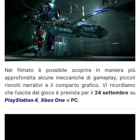
Nel filmato è possibile scoprire in maniera più
approfondita alcune meccaniche di gameplay, piccoli
risvolti narrativi e il comparto grafico. Vi ricordiamo
che l’uscita del gioco è prevista per il
24 settembre
su
PlayStation 4
,
Xbox One
e
PC
.