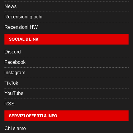
News
Recensioni giochi
Recensioni HW
SOCIAL & LINK
Discord
Facebook
Instagram
TikTok
YouTube
RSS
SERVIZI OFFERTI & INFO
Chi siamo