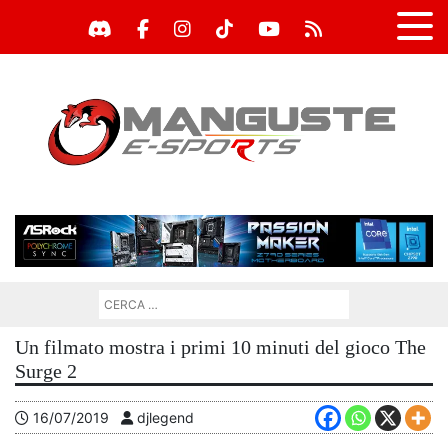
Un filmato mostra i primi 10 minuti del gioco The
Surge 2
16/07/2019
djlegend