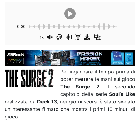
0:00
-:--
1x
Per ingannare il tempo prima di
poter mettere le mani sul gioco
The Surge 2
, il secondo
capitolo della serie
Soul’s Like
realizzata da
Deck 13
, nei giorni scorsi è stato svelato
un’interessante filmato che mostra i primi 10 minuti di
gioco.