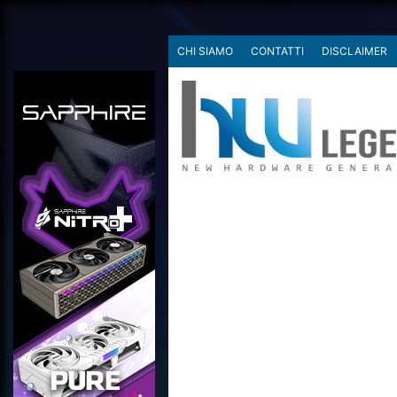
CHI SIAMO
CONTATTI
DISCLAIMER