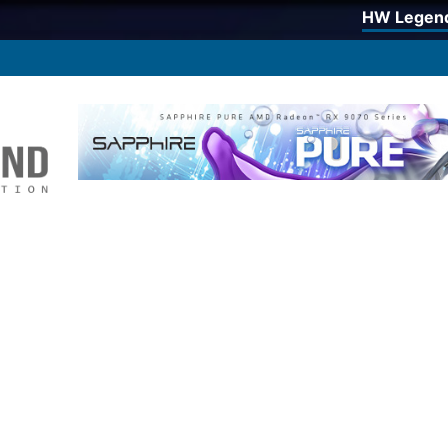
HW Legen