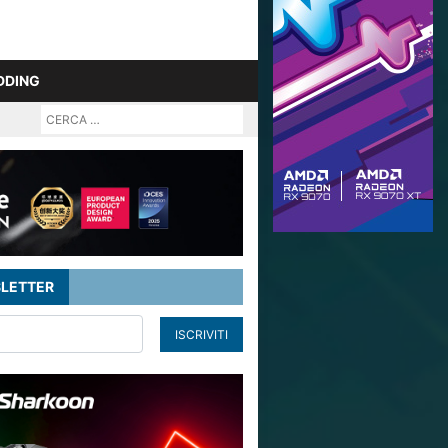
DDING
LETTER
ISCRIVITI