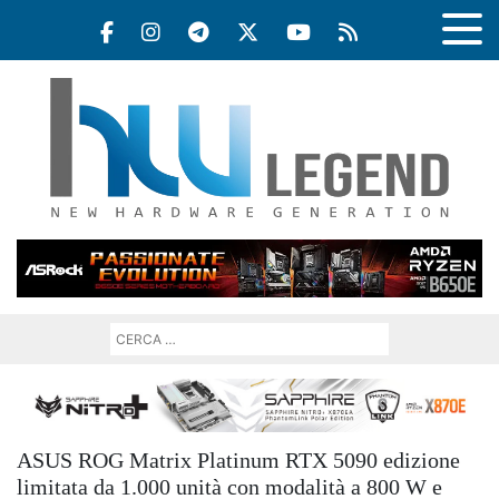
ASUS ROG Matrix Platinum RTX 5090 edizione
limitata da 1.000 unità con modalità a 800 W e