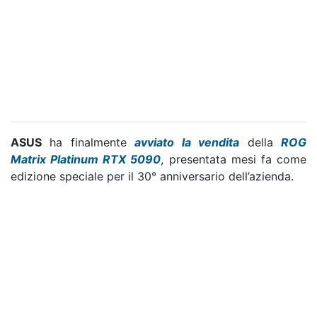
ASUS
ha finalmente
avviato la vendita
della
ROG
Matrix Platinum RTX 5090
, presentata mesi fa come
edizione speciale per il 30° anniversario dell’azienda.