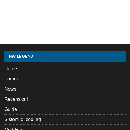
HW LEGEND
Home
Forum
News
Recensioni
Guide
Sistemi di cooling
Modding