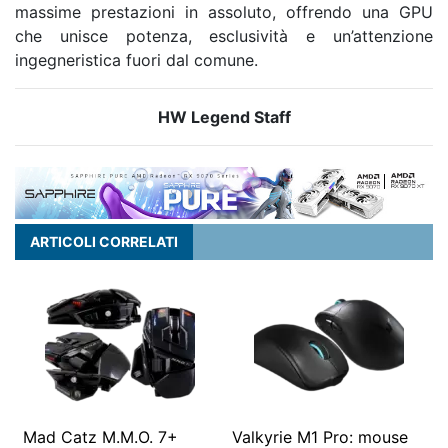
massime prestazioni in assoluto, offrendo una GPU
che unisce potenza, esclusività e un’attenzione
ingegneristica fuori dal comune.
HW Legend Staff
ARTICOLI CORRELATI
Mad Catz M.M.O. 7+
Valkyrie M1 Pro: mouse