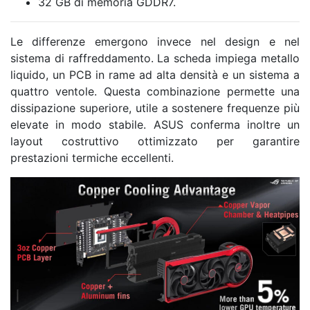
32 GB di memoria GDDR7.
Le differenze emergono invece nel design e nel
sistema di raffreddamento. La scheda impiega metallo
liquido, un PCB in rame ad alta densità e un sistema a
quattro ventole. Questa combinazione permette una
dissipazione superiore, utile a sostenere frequenze più
elevate in modo stabile. ASUS conferma inoltre un
layout costruttivo ottimizzato per garantire
prestazioni termiche eccellenti.