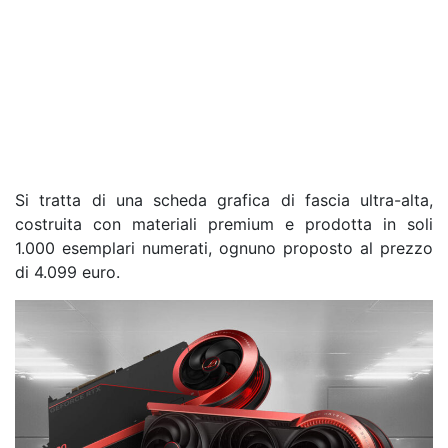
Si tratta di una scheda grafica di fascia ultra-alta,
costruita con materiali premium e prodotta in soli
1.000 esemplari numerati, ognuno proposto al prezzo
di 4.099 euro.