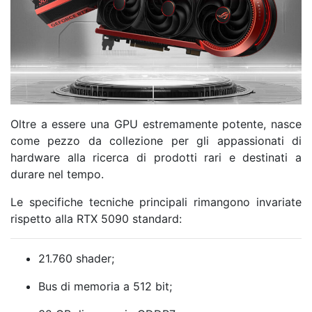
Oltre a essere una GPU estremamente potente, nasce
come pezzo da collezione per gli appassionati di
hardware alla ricerca di prodotti rari e destinati a
durare nel tempo.
Le specifiche tecniche principali rimangono invariate
rispetto alla RTX 5090 standard:
21.760 shader;
Bus di memoria a 512 bit;