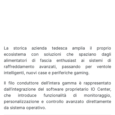
La storica azienda tedesca amplia il proprio
ecosistema con soluzioni che spaziano dagli
alimentatori di fascia enthusiast ai sistemi di
raffreddamento avanzati, passando per ventole
intelligenti, nuovi case e periferiche gaming.
Il filo conduttore dell’intera gamma è rappresentato
dall’integrazione del software proprietario IO Center,
che introduce funzionalità di monitoraggio,
personalizzazione e controllo avanzato direttamente
da sistema operativo.