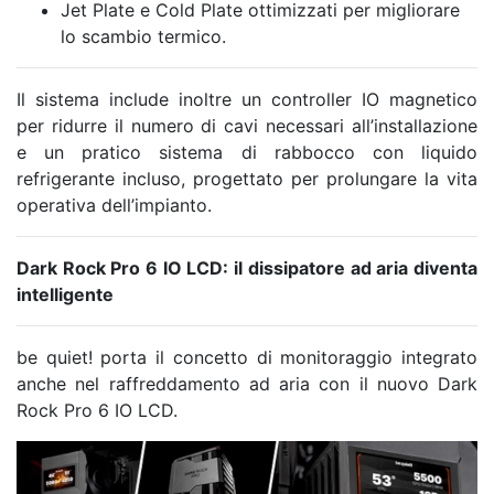
Jet Plate e Cold Plate ottimizzati per migliorare
lo scambio termico.
Il sistema include inoltre un controller IO magnetico
per ridurre il numero di cavi necessari all’installazione
e un pratico sistema di rabbocco con liquido
refrigerante incluso, progettato per prolungare la vita
operativa dell’impianto.
Dark Rock Pro 6 IO LCD: il dissipatore ad aria diventa
intelligente
be quiet! porta il concetto di monitoraggio integrato
anche nel raffreddamento ad aria con il nuovo Dark
Rock Pro 6 IO LCD.