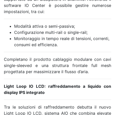
software IO Center è possibile gestire numerose
impostazioni, tra cui:
Modalità attiva o semi-passiva;
Configurazione multi-rail o single-rail;
Monitoraggio in tempo reale di tensioni, correnti,
consumi ed efficienza.
Completano il prodotto cablaggio modulare con cavi
single-sleeved e una struttura frontale full mesh
progettata per massimizzare il flusso d’aria.
Light Loop IO LCD: raffreddamento a liquido con
display IPS integrato
Tra le soluzioni di raffreddamento debutta il nuovo
Light Loop IO LCD, sistema AIO che combina elevate