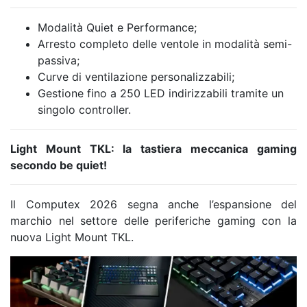
Modalità Quiet e Performance;
Arresto completo delle ventole in modalità semi-
passiva;
Curve di ventilazione personalizzabili;
Gestione fino a 250 LED indirizzabili tramite un
singolo controller.
Light Mount TKL: la tastiera meccanica gaming
secondo be quiet!
Il Computex 2026 segna anche l’espansione del
marchio nel settore delle periferiche gaming con la
nuova Light Mount TKL.