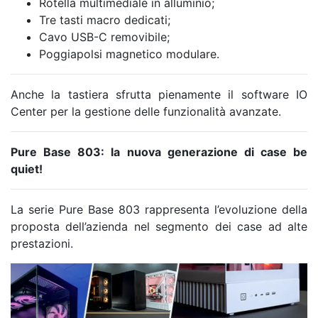
Rotella multimediale in alluminio;
Tre tasti macro dedicati;
Cavo USB-C removibile;
Poggiapolsi magnetico modulare.
Anche la tastiera sfrutta pienamente il software IO
Center per la gestione delle funzionalità avanzate.
Pure Base 803: la nuova generazione di case be
quiet!
La serie Pure Base 803 rappresenta l’evoluzione della
proposta dell’azienda nel segmento dei case ad alte
prestazioni.