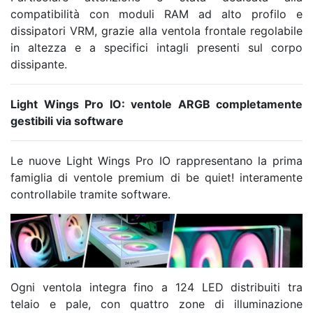
compatibilità con moduli RAM ad alto profilo e
dissipatori VRM, grazie alla ventola frontale regolabile
in altezza e a specifici intagli presenti sul corpo
dissipante.
Light Wings Pro IO: ventole ARGB completamente
gestibili via software
Le nuove Light Wings Pro IO rappresentano la prima
famiglia di ventole premium di be quiet! interamente
controllabile tramite software.
Ogni ventola integra fino a 124 LED distribuiti tra
telaio e pale, con quattro zone di illuminazione