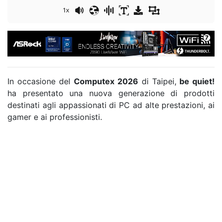
1x
In occasione del
Computex 2026
di Taipei,
be quiet!
ha presentato una nuova generazione di prodotti
destinati agli appassionati di PC ad alte prestazioni, ai
gamer e ai professionisti.