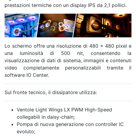
prestazioni termiche con un display IPS da 2,1 pollici.
Lo schermo offre una risoluzione di 480 x 480 pixel e
una luminosità di 500 nit, consentendo la
visualizzazione di dati di sistema, immagini e contenuti
video completamente personalizzabili tramite il
software IO Center.
Sul fronte tecnico, il dissipatore utilizza:
Ventole Light Wings LX PWM High-Speed
collegabili in daisy-chain;
Pompa di nuova generazione con controller IC
evoluto;