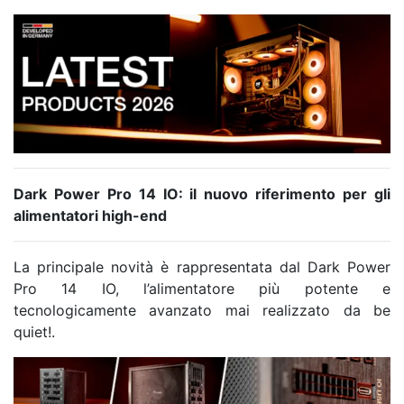
Dark Power Pro 14 IO: il nuovo riferimento per gli
alimentatori high-end
La principale novità è rappresentata dal Dark Power
Pro 14 IO, l’alimentatore più potente e
tecnologicamente avanzato mai realizzato da be
quiet!.