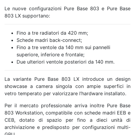
Le nuove configurazioni Pure Base 803 e Pure Base
803 LX supportano:
Fino a tre radiatori da 420 mm;
Schede madri back-connect;
Fino a tre ventole da 140 mm sui pannelli
superiore, inferiore e frontale;
Due ulteriori ventole posteriori da 140 mm.
La variante Pure Base 803 LX introduce un design
showcase a camera singola con ampie superfici in
vetro temperato per valorizzare l’hardware installato.
Per il mercato professionale arriva inoltre Pure Base
803 Workstation, compatibile con schede madri EEB e
CEB, dotato di spazio per fino a dieci unità di
archiviazione e predisposto per configurazioni multi-
GPU.