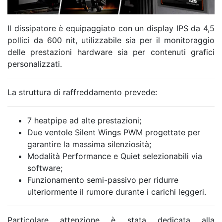
Il dissipatore è equipaggiato con un display IPS da 4,5
pollici da 600 nit, utilizzabile sia per il monitoraggio
delle prestazioni hardware sia per contenuti grafici
personalizzati.
La struttura di raffreddamento prevede:
7 heatpipe ad alte prestazioni;
Due ventole Silent Wings PWM progettate per
garantire la massima silenziosità;
Modalità Performance e Quiet selezionabili via
software;
Funzionamento semi-passivo per ridurre
ulteriormente il rumore durante i carichi leggeri.
Particolare attenzione è stata dedicata alla