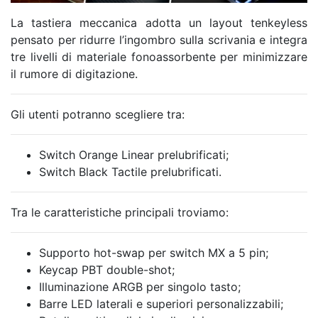
La tastiera meccanica adotta un layout tenkeyless
pensato per ridurre l’ingombro sulla scrivania e integra
tre livelli di materiale fonoassorbente per minimizzare
il rumore di digitazione.
Gli utenti potranno scegliere tra:
Switch Orange Linear prelubrificati;
Switch Black Tactile prelubrificati.
Tra le caratteristiche principali troviamo:
Supporto hot-swap per switch MX a 5 pin;
Keycap PBT double-shot;
Illuminazione ARGB per singolo tasto;
Barre LED laterali e superiori personalizzabili;