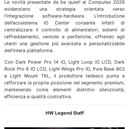
Le novità presentate da be quiet! al Computex 2026
evidenziano una strategia orientata verso
l’integrazione software-hardware. L’introduzione
dell’ecosistema IO Center consente infatti di
centralizzare il controllo di alimentatori, sistemi di
raffreddamento, ventole e periferiche, offrendo agli
utenti una gestione più avanzata e personalizzabile
dell’intera piattaforma.
Con Dark Power Pro 14 IO, Light Loop IO LCD, Dark
Rock Pro 6 IO LCD, Light Wings Pro IO, Pure Base 803
e Light Mount TKL, il produttore tedesco punta a
rafforzare la propria posizione nel segmento premium,
mantenendo come elementi distintivi silenziosità,
efficienza e qualità costruttiva.
HW Legend Staff