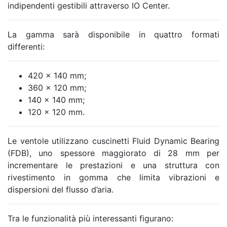
indipendenti gestibili attraverso IO Center.
La gamma sarà disponibile in quattro formati
differenti:
420 x 140 mm;
360 x 120 mm;
140 x 140 mm;
120 x 120 mm.
Le ventole utilizzano cuscinetti Fluid Dynamic Bearing
(FDB), uno spessore maggiorato di 28 mm per
incrementare le prestazioni e una struttura con
rivestimento in gomma che limita vibrazioni e
dispersioni del flusso d’aria.
Tra le funzionalità più interessanti figurano: