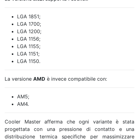
LGA 1851;
LGA 1700;
LGA 1200;
LGA 1156;
LGA 1155;
LGA 1151;
LGA 1150.
La versione
AMD
è invece compatibile con:
AM5;
AM4.
Cooler Master afferma che ogni variante è stata
progettata con una pressione di contatto e una
distribuzione termica specifiche per massimizzare