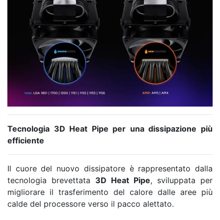
Tecnologia 3D Heat Pipe per una dissipazione più
efficiente
Il cuore del nuovo dissipatore è rappresentato dalla
tecnologia brevettata
3D Heat Pipe
, sviluppata per
migliorare il trasferimento del calore dalle aree più
calde del processore verso il pacco alettato.