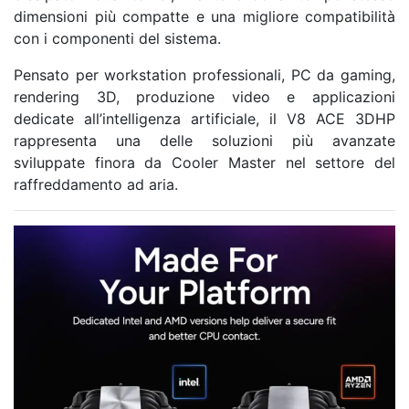
dimensioni più compatte e una migliore compatibilità
con i componenti del sistema.
Pensato per workstation professionali, PC da gaming,
rendering 3D, produzione video e applicazioni
dedicate all’intelligenza artificiale, il V8 ACE 3DHP
rappresenta una delle soluzioni più avanzate
sviluppate finora da Cooler Master nel settore del
raffreddamento ad aria.