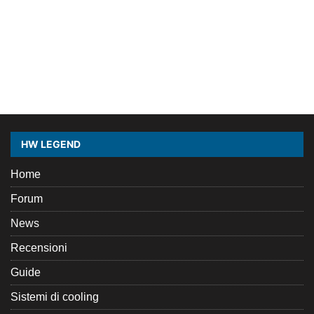
HW LEGEND
Home
Forum
News
Recensioni
Guide
Sistemi di cooling