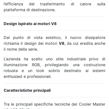
l’efficienza del trasferimento di calore sulla
piattaforma di destinazione.
Design ispirato ai motori V8
Dal punto di vista estetico, il nuovo dissipatore
richiama il design dei motori
V8
, da cui eredita anche
il nome della serie.
L’azienda ha scelto uno stile industriale privo di
illuminazione RGB, privilegiando una costruzione
robusta e un look sobrio destinato ai sistemi
enthusiast e professionali.
Caratteristiche principali
Tra le principali specifiche tecniche del Cooler Master