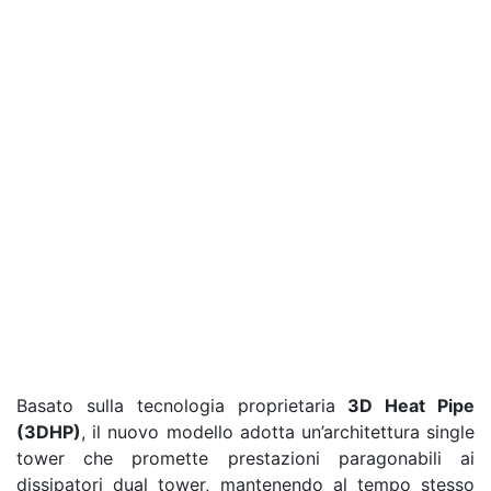
Basato sulla tecnologia proprietaria
3D Heat Pipe
(3DHP)
, il nuovo modello adotta un’architettura single
tower che promette prestazioni paragonabili ai
dissipatori dual tower, mantenendo al tempo stesso