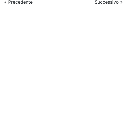
« Precedente
Successivo »