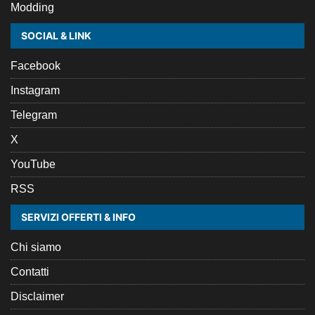
Modding
SOCIAL & LINK
Facebook
Instagram
Telegram
X
YouTube
RSS
SERVIZI OFFERTI & INFO
Chi siamo
Contatti
Disclaimer