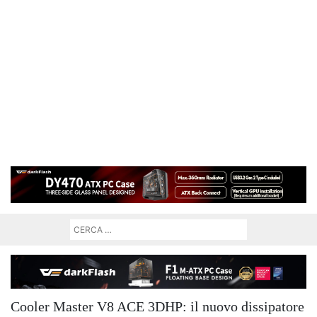
Cooler Master V8 ACE 3DHP: il nuovo dissipatore