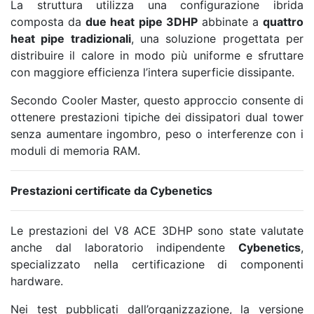
La struttura utilizza una configurazione ibrida
composta da
due heat pipe 3DHP
abbinate a
quattro
heat pipe tradizionali
, una soluzione progettata per
distribuire il calore in modo più uniforme e sfruttare
con maggiore efficienza l’intera superficie dissipante.
Secondo Cooler Master, questo approccio consente di
ottenere prestazioni tipiche dei dissipatori dual tower
senza aumentare ingombro, peso o interferenze con i
moduli di memoria RAM.
Prestazioni certificate da Cybenetics
Le prestazioni del V8 ACE 3DHP sono state valutate
anche dal laboratorio indipendente
Cybenetics
,
specializzato nella certificazione di componenti
hardware.
Nei test pubblicati dall’organizzazione, la versione