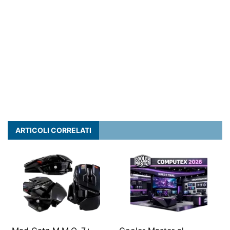
ARTICOLI CORRELATI