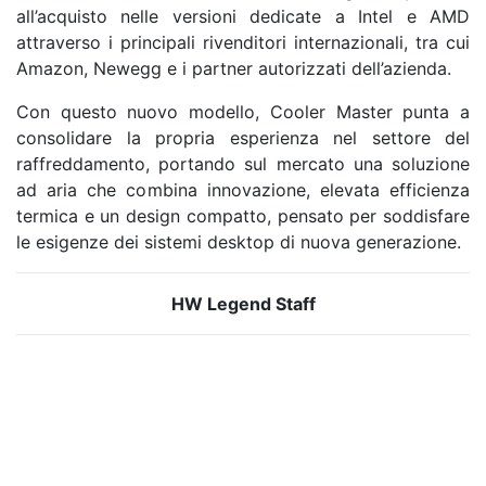
all’acquisto nelle versioni dedicate a Intel e AMD
attraverso i principali rivenditori internazionali, tra cui
Amazon, Newegg e i partner autorizzati dell’azienda.
Con questo nuovo modello, Cooler Master punta a
consolidare la propria esperienza nel settore del
raffreddamento, portando sul mercato una soluzione
ad aria che combina innovazione, elevata efficienza
termica e un design compatto, pensato per soddisfare
le esigenze dei sistemi desktop di nuova generazione.
HW Legend Staff