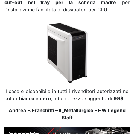
cut-out nel tray per la scheda madre
per
l’installazione facilitata di dissipatori per CPU.
Il case è disponibile in tutti i rivenditori autorizzati nei
colori
bianco e nero
, ad un prezzo suggerito di
99$
.
Andrea F. Franchitti – Il_Metallurgico – HW Legend
Staff