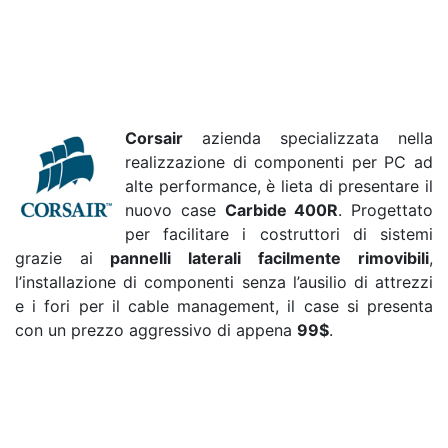
Corsair
azienda specializzata nella
realizzazione di componenti per PC ad
alte performance, è lieta di presentare il
nuovo case
Carbide 400R
. Progettato
per facilitare i costruttori di sistemi
grazie ai
pannelli laterali facilmente rimovibili
,
l’installazione di componenti senza l’ausilio di attrezzi
e i fori per il cable management, il case si presenta
con un prezzo aggressivo di appena
99$
.