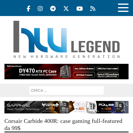
Corsair Carbide 400R: case gaming full-featured
da 99$