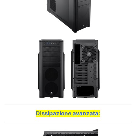
Dissipazione avanzata: