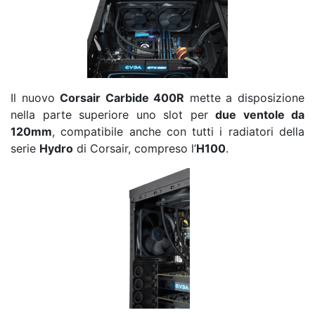
Il nuovo
Corsair Carbide 400R
mette a disposizione
nella parte superiore uno slot per
due ventole da
120mm
, compatibile anche con tutti i radiatori della
serie
Hydro
di Corsair, compreso l’
H100
.