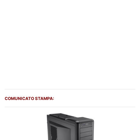
COMUNICATO STAMPA: