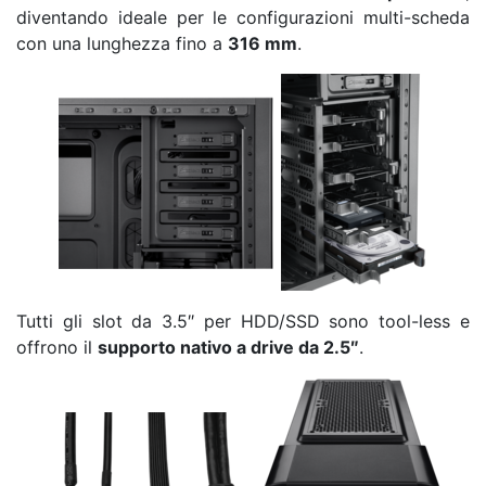
diventando ideale per le configurazioni multi-scheda
con una lunghezza fino a
316 mm
.
Tutti gli slot da 3.5″ per HDD/SSD sono tool-less e
offrono il
supporto nativo a drive da 2.5″
.