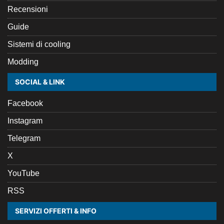
Recensioni
Guide
Sistemi di cooling
Modding
SOCIAL & LINK
Facebook
Instagram
Telegram
X
YouTube
RSS
SERVIZI OFFERTI & INFO