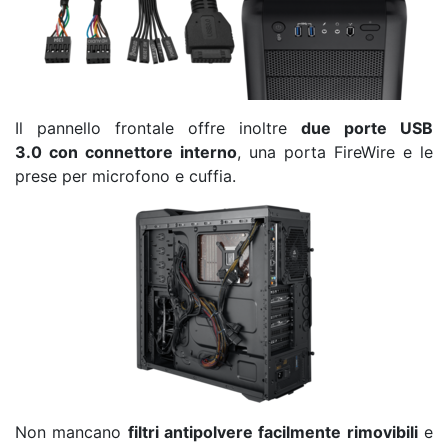
Il pannello frontale offre inoltre
due porte USB
3.0 con connettore interno
, una porta FireWire e le
prese per microfono e cuffia.
Non mancano
filtri antipolvere facilmente rimovibili
e