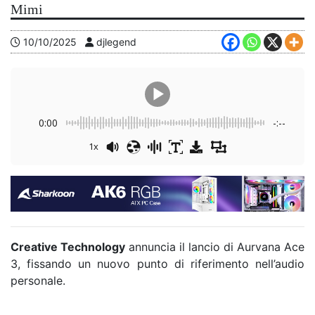
Mimi
10/10/2025
djlegend
0:00
-:--
1x
Creative Technology
annuncia il lancio di Aurvana Ace
3, fissando un nuovo punto di riferimento nell’audio
personale.