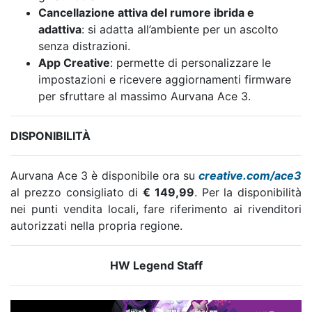
Cancellazione attiva del rumore ibrida e
adattiva
: si adatta all’ambiente per un ascolto
senza distrazioni.
App Creative
: permette di personalizzare le
impostazioni e ricevere aggiornamenti firmware
per sfruttare al massimo Aurvana Ace 3.
DISPONIBILITÀ
Aurvana Ace 3 è disponibile ora su
creative.com/ace3
al prezzo consigliato di
€ 149,99
. Per la disponibilità
nei punti vendita locali, fare riferimento ai rivenditori
autorizzati nella propria regione.
HW Legend Staff