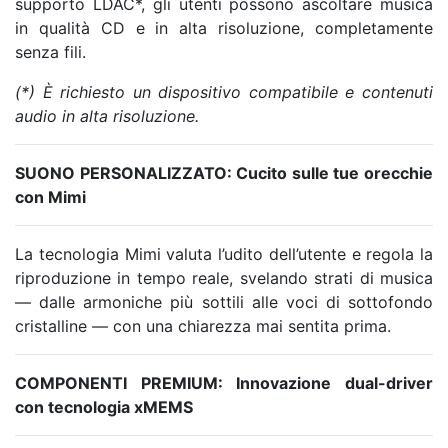
supporto LDAC*, gli utenti possono ascoltare musica
in qualità CD e in alta risoluzione, completamente
senza fili.
(*) È richiesto un dispositivo compatibile e contenuti
audio in alta risoluzione.
SUONO PERSONALIZZATO: Cucito sulle tue orecchie
con Mimi
La tecnologia Mimi valuta l’udito dell’utente e regola la
riproduzione in tempo reale, svelando strati di musica
— dalle armoniche più sottili alle voci di sottofondo
cristalline — con una chiarezza mai sentita prima.
COMPONENTI PREMIUM: Innovazione dual-driver
con tecnologia xMEMS