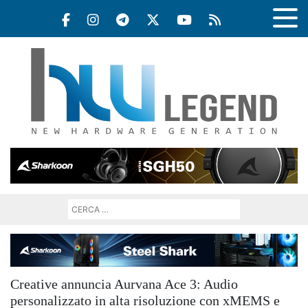
Creative annuncia Aurvana Ace 3: Audio
personalizzato in alta risoluzione con xMEMS e