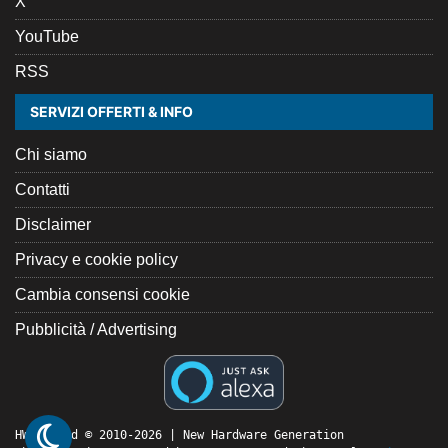
X
YouTube
RSS
SERVIZI OFFERTI & INFO
Chi siamo
Contatti
Disclaimer
Privacy e cookie policy
Cambia consensi cookie
Pubblicità / Advertising
HW Legend © 2010-2026 | New Hardware Generation