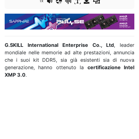
1x
G.SKILL International Enterprise Co., Ltd
, leader
mondiale nelle memorie ad alte prestazioni, annuncia
che i suoi kit DDR5, sia già esistenti sia di nuova
generazione, hanno ottenuto la
certificazione Intel
XMP 3.0
.