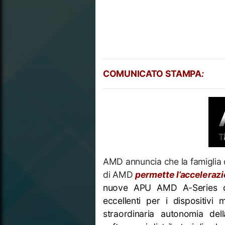
COMUNICATO STAMPA
:
AMD annuncia che la famiglia 
di AMD
permette l’accelerazio
nuove APU AMD A-Series di 
eccellenti per i dispositivi
straordinaria autonomia dell