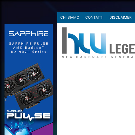
CHI SIAMO
CONTATTI
DISCLAIMER