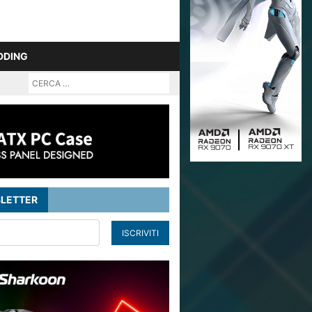
DDING
LETTER
ISCRIVITI