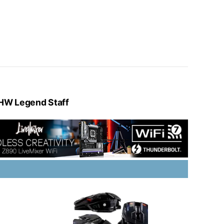
HW Legend Staff