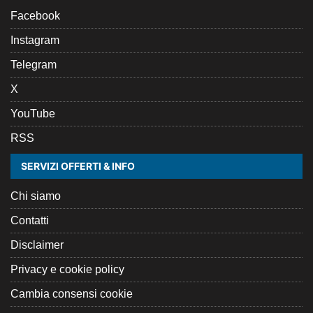
Facebook
Instagram
Telegram
X
YouTube
RSS
SERVIZI OFFERTI & INFO
Chi siamo
Contatti
Disclaimer
Privacy e cookie policy
Cambia consensi cookie