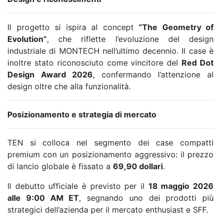
Il progetto si ispira al concept
“The Geometry of
Evolution”
, che riflette l’evoluzione del design
industriale di MONTECH nell’ultimo decennio. Il case è
inoltre stato riconosciuto come vincitore del
Red Dot
Design Award 2026
, confermando l’attenzione al
design oltre che alla funzionalità.
Posizionamento e strategia di mercato
TEN si colloca nel segmento dei case compatti
premium con un posizionamento aggressivo: il prezzo
di lancio globale è fissato a
69,90 dollari
.
Il debutto ufficiale è previsto per il
18 maggio 2026
alle 9:00 AM ET
, segnando uno dei prodotti più
strategici dell’azienda per il mercato enthusiast e SFF.