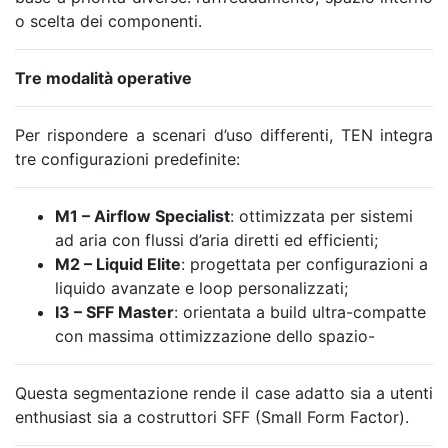
o scelta dei componenti.
Tre modalità operative
Per rispondere a scenari d’uso differenti, TEN integra
tre configurazioni predefinite:
M1 – Airflow Specialist
: ottimizzata per sistemi
ad aria con flussi d’aria diretti ed efficienti;
M2 – Liquid Elite
: progettata per configurazioni a
liquido avanzate e loop personalizzati;
I3 – SFF Master
: orientata a build ultra-compatte
con massima ottimizzazione dello spazio-
Questa segmentazione rende il case adatto sia a utenti
enthusiast sia a costruttori SFF (Small Form Factor).