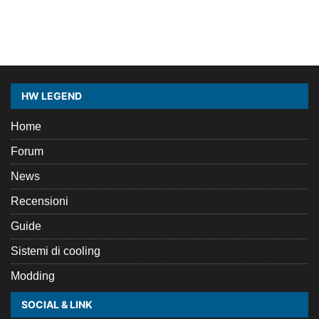
HW LEGEND
Home
Forum
News
Recensioni
Guide
Sistemi di cooling
Modding
SOCIAL & LINK