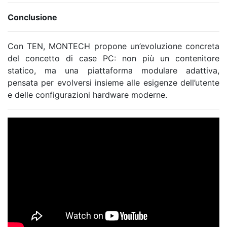
Conclusione
Con TEN, MONTECH propone un’evoluzione concreta
del concetto di case PC: non più un contenitore
statico, ma una piattaforma modulare adattiva,
pensata per evolversi insieme alle esigenze dell’utente
e delle configurazioni hardware moderne.