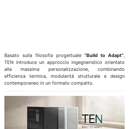
Basato sulla filosofia progettuale
“Build to Adapt”
,
TEN introduce un approccio ingegneristico orientato
alla massima personalizzazione, combinando
efficienza termica, modularità strutturale e design
contemporaneo in un formato compatto.