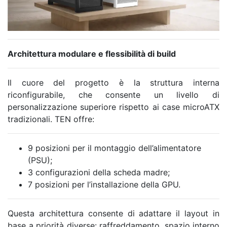
Architettura modulare e flessibilità di build
Il cuore del progetto è la struttura interna
riconfigurabile, che consente un livello di
personalizzazione superiore rispetto ai case microATX
tradizionali. TEN offre:
9 posizioni per il montaggio dell’alimentatore
(PSU);
3 configurazioni della scheda madre;
7 posizioni per l’installazione della GPU.
Questa architettura consente di adattare il layout in
base a priorità diverse: raffreddamento, spazio interno