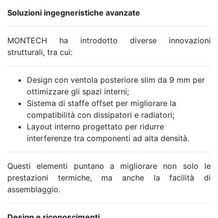
Soluzioni ingegneristiche avanzate
MONTECH ha introdotto diverse innovazioni
strutturali, tra cui:
Design con ventola posteriore slim da 9 mm per
ottimizzare gli spazi interni;
Sistema di staffe offset per migliorare la
compatibilità con dissipatori e radiatori;
Layout interno progettato per ridurre
interferenze tra componenti ad alta densità.
Questi elementi puntano a migliorare non solo le
prestazioni termiche, ma anche la facilità di
assemblaggio.
Design e riconoscimenti