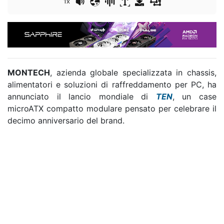
1x
MONTECH
, azienda globale specializzata in chassis,
alimentatori e soluzioni di raffreddamento per PC, ha
annunciato il lancio mondiale di
TEN
, un case
microATX compatto modulare pensato per celebrare il
decimo anniversario del brand.