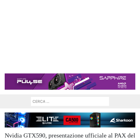
Nvidia GTX590, presentazione ufficiale al PAX del