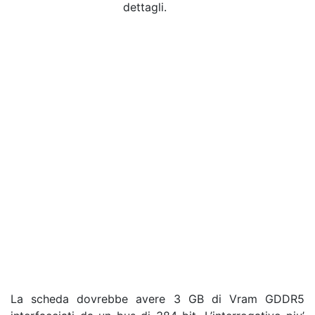
dettagli.
La scheda dovrebbe avere 3 GB di Vram GDDR5