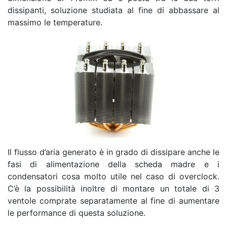
dissipanti, soluzione studiata al fine di abbassare al
massimo le temperature.
Il flusso d’aria generato è in grado di dissipare anche le
fasi di alimentazione della scheda madre e i
condensatori cosa molto utile nel caso di overclock.
C’è la possibilità inoltre di montare un totale di 3
ventole comprate separatamente al fine di aumentare
le performance di questa soluzione.