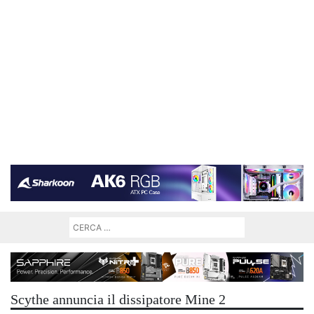
Scythe annuncia il dissipatore Mine 2