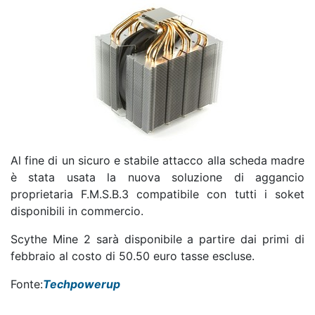
Al fine di un sicuro e stabile attacco alla scheda madre
è stata usata la nuova soluzione di aggancio
proprietaria F.M.S.B.3 compatibile con tutti i soket
disponibili in commercio.
Scythe Mine 2 sarà disponibile a partire dai primi di
febbraio al costo di 50.50 euro tasse escluse.
Fonte:
Techpowerup