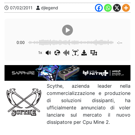
07/02/2011
djlegend
0:00
-:--
1x
Scythe, azienda leader nella
commercializzazione e produzione
di soluzioni dissipanti, ha
ufficialmente annunciato di voler
lanciare sul mercato il nuovo
dissipatore per Cpu Mine 2.