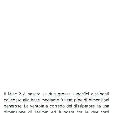
Il Mine 2 è basato su due grosse superfici dissipanti
collegate alla base mediante 8 heat pipe di dimensioni
generose. La ventola a corredo del dissipatore ha una
dimensione di 140mm ed è posta tra le due torri