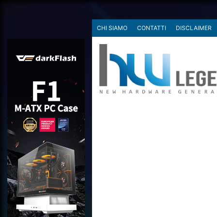
CHI SIAMO
CONTATTI
DISCLAIMER