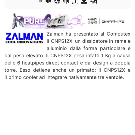
1x
Zalman ha presentato al Computex
il CNPS12X: un dissipatore in rame e
alluminio dalla forma particolare e
dal peso elevato. Il CNPS12X pesa infatti 1 Kg a causa
delle 6 heatpipes direct contact e dal design a doppia
torre. Esso detiene anche un primato: il CNPS12X è
il primo cooler ad integrare nativamente tre ventole.