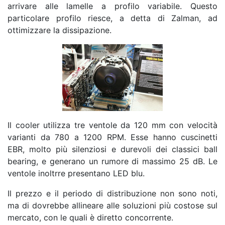
arrivare alle lamelle a profilo variabile. Questo
particolare profilo riesce, a detta di Zalman, ad
ottimizzare la dissipazione.
Il cooler utilizza tre ventole da 120 mm con velocità
varianti da 780 a 1200 RPM. Esse hanno cuscinetti
EBR, molto più silenziosi e durevoli dei classici ball
bearing, e generano un rumore di massimo 25 dB. Le
ventole inoltrre presentano LED blu.
Il prezzo e il periodo di distribuzione non sono noti,
ma di dovrebbe allineare alle soluzioni più costose sul
mercato, con le quali è diretto concorrente.