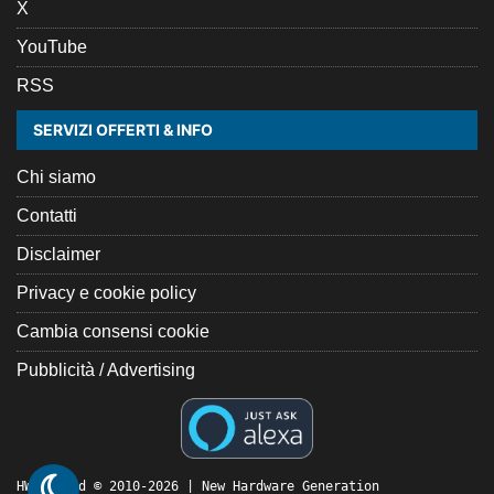
X
YouTube
RSS
SERVIZI OFFERTI & INFO
Chi siamo
Contatti
Disclaimer
Privacy e cookie policy
Cambia consensi cookie
Pubblicità / Advertising
HW Legend © 2010-2026 | New Hardware Generation