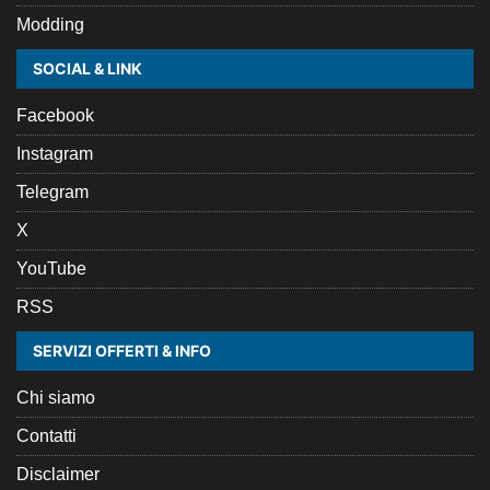
Modding
SOCIAL & LINK
Facebook
Instagram
Telegram
X
YouTube
RSS
SERVIZI OFFERTI & INFO
Chi siamo
Contatti
Disclaimer