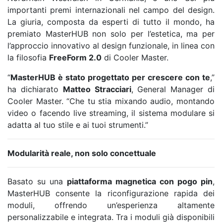
importanti premi internazionali nel campo del design.
La giuria, composta da esperti di tutto il mondo, ha
premiato MasterHUB non solo per l’estetica, ma per
l’approccio innovativo al design funzionale, in linea con
la filosofia
FreeForm 2.0
di Cooler Master.
“
MasterHUB è stato progettato per crescere con te
,”
ha dichiarato
Matteo Stracciari
, General Manager di
Cooler Master. “Che tu stia mixando audio, montando
video o facendo live streaming, il sistema modulare si
adatta al tuo stile e ai tuoi strumenti.”
Modularità reale, non solo concettuale
Basato su una
piattaforma magnetica con pogo pin
,
MasterHUB consente la riconfigurazione rapida dei
moduli, offrendo un’esperienza altamente
personalizzabile e integrata. Tra i moduli già disponibili