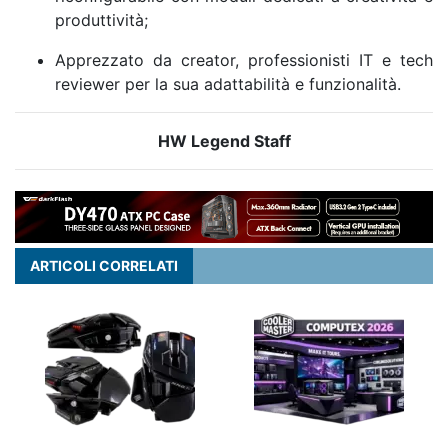
produttività;
Apprezzato da creator, professionisti IT e tech
reviewer per la sua adattabilità e funzionalità.
HW Legend Staff
ARTICOLI CORRELATI