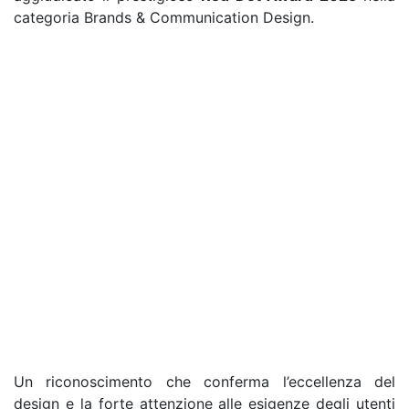
categoria Brands & Communication Design.
Un riconoscimento che conferma l’eccellenza del
design e la forte attenzione alle esigenze degli utenti