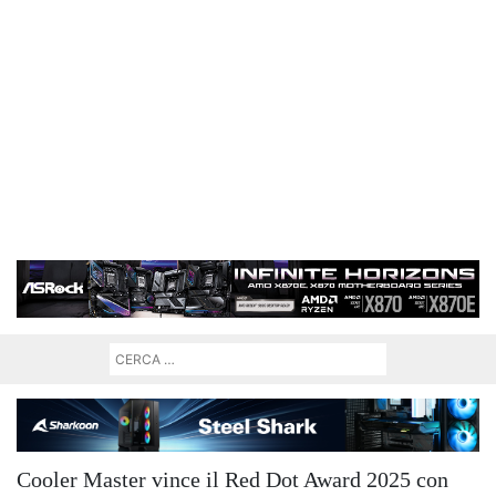
Cooler Master vince il Red Dot Award 2025 con