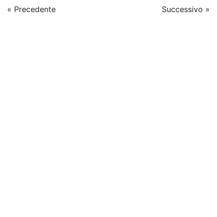
« Precedente
Successivo »