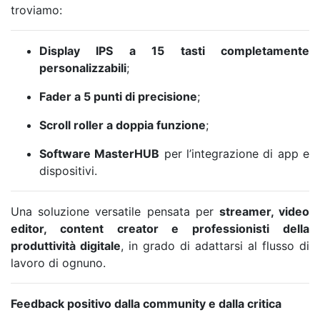
troviamo:
Display IPS a 15 tasti completamente
personalizzabili
;
Fader a 5 punti di precisione
;
Scroll roller a doppia funzione
;
Software MasterHUB
per l’integrazione di app e
dispositivi.
Una soluzione versatile pensata per
streamer, video
editor, content creator e professionisti della
produttività digitale
, in grado di adattarsi al flusso di
lavoro di ognuno.
Feedback positivo dalla community e dalla critica