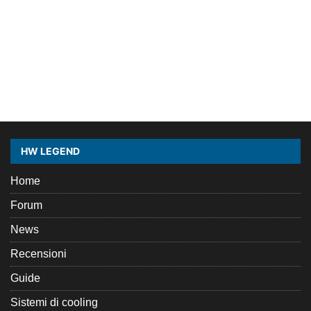
HW LEGEND
Home
Forum
News
Recensioni
Guide
Sistemi di cooling