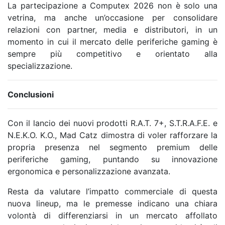
La partecipazione a Computex 2026 non è solo una
vetrina, ma anche un’occasione per consolidare
relazioni con partner, media e distributori, in un
momento in cui il mercato delle periferiche gaming è
sempre più competitivo e orientato alla
specializzazione.
Conclusioni
Con il lancio dei nuovi prodotti R.A.T. 7+, S.T.R.A.F.E. e
N.E.K.O. K.O., Mad Catz dimostra di voler rafforzare la
propria presenza nel segmento premium delle
periferiche gaming, puntando su innovazione
ergonomica e personalizzazione avanzata.
Resta da valutare l’impatto commerciale di questa
nuova lineup, ma le premesse indicano una chiara
volontà di differenziarsi in un mercato affollato