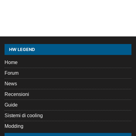
HW LEGEND
Home
Forum
News
Recensioni
Guide
Sistemi di cooling
Modding