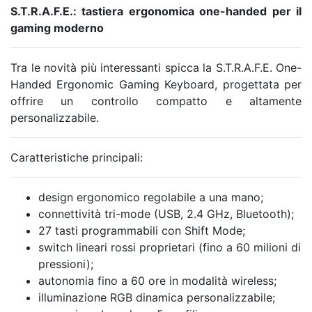
S.T.R.A.F.E.: tastiera ergonomica one-handed per il
gaming moderno
Tra le novità più interessanti spicca la S.T.R.A.F.E. One-
Handed Ergonomic Gaming Keyboard, progettata per
offrire un controllo compatto e altamente
personalizzabile.
Caratteristiche principali:
design ergonomico regolabile a una mano;
connettività tri-mode (USB, 2.4 GHz, Bluetooth);
27 tasti programmabili con Shift Mode;
switch lineari rossi proprietari (fino a 60 milioni di
pressioni);
autonomia fino a 60 ore in modalità wireless;
illuminazione RGB dinamica personalizzabile;