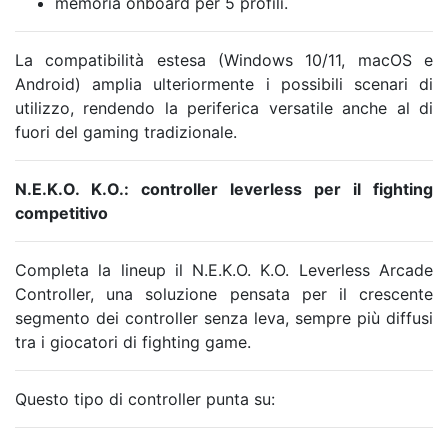
memoria onboard per 5 profili.
La compatibilità estesa (Windows 10/11, macOS e
Android) amplia ulteriormente i possibili scenari di
utilizzo, rendendo la periferica versatile anche al di
fuori del gaming tradizionale.
N.E.K.O. K.O.: controller leverless per il fighting
competitivo
Completa la lineup il N.E.K.O. K.O. Leverless Arcade
Controller, una soluzione pensata per il crescente
segmento dei controller senza leva, sempre più diffusi
tra i giocatori di fighting game.
Questo tipo di controller punta su: