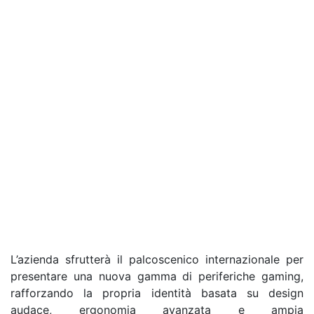
L’azienda sfrutterà il palcoscenico internazionale per
presentare una nuova gamma di periferiche gaming,
rafforzando la propria identità basata su design
audace, ergonomia avanzata e ampia