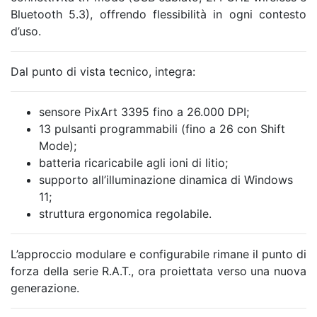
Bluetooth 5.3), offrendo flessibilità in ogni contesto
d’uso.
Dal punto di vista tecnico, integra:
sensore PixArt 3395 fino a 26.000 DPI;
13 pulsanti programmabili (fino a 26 con Shift
Mode);
batteria ricaricabile agli ioni di litio;
supporto all’illuminazione dinamica di Windows
11;
struttura ergonomica regolabile.
L’approccio modulare e configurabile rimane il punto di
forza della serie R.A.T., ora proiettata verso una nuova
generazione.