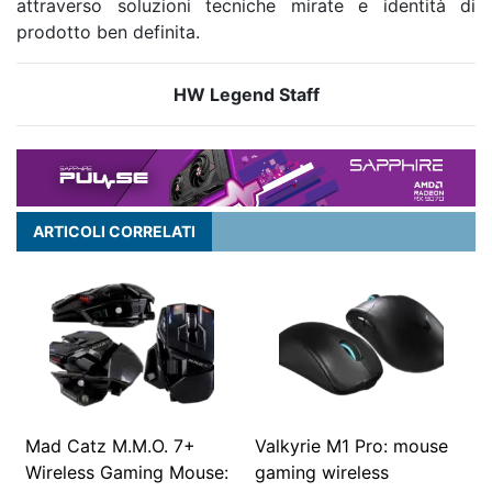
attraverso soluzioni tecniche mirate e identità di
prodotto ben definita.
HW Legend Staff
ARTICOLI CORRELATI
Mad Catz M.M.O. 7+
Valkyrie M1 Pro: mouse
Wireless Gaming Mouse:
gaming wireless