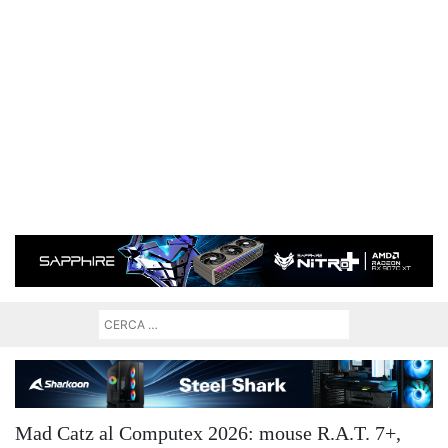
Mad Catz al Computex 2026: mouse R.A.T. 7+,