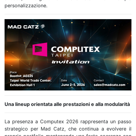
personalizzazione.
Una lineup orientata alle prestazioni e alla modularità
La presenza a Computex 2026 rappresenta un passo
strategico per Mad Catz, che continua a evolvere il