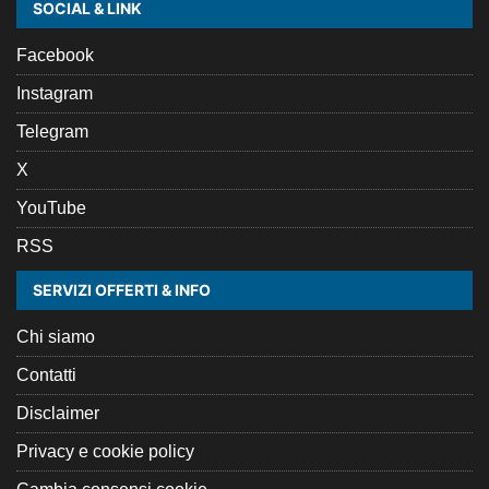
SOCIAL & LINK
Facebook
Instagram
Telegram
X
YouTube
RSS
SERVIZI OFFERTI & INFO
Chi siamo
Contatti
Disclaimer
Privacy e cookie policy