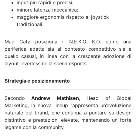
input più rapidi e precisi;
minore latenza meccanica;
maggiore ergonomia rispetto ai joystick
tradizionali.
Mad Catz posiziona il N.E.K.O. K.O. come una
periferica adatta sia al contesto competitivo sia a
quello casual, in linea con la crescente adozione di
layout leverless nella scena esports.
Strategia e posizionamento
Secondo
Andrew Mathisen
, Head of Global
Marketing, la nuova lineup rappresenta un’evoluzione
naturale del brand, che continua a puntare su design
distintivo e prestazioni elevate, mantenendo un forte
legame con la community.