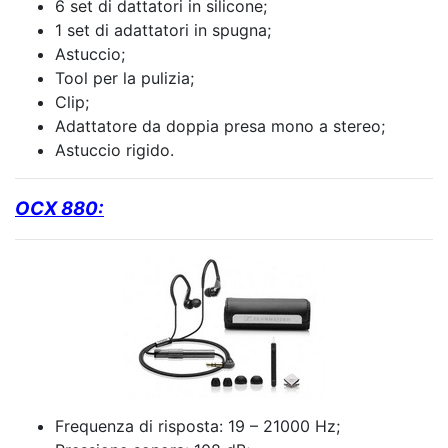
6 set di dattatori in silicone;
1 set di adattatori in spugna;
Astuccio;
Tool per la pulizia;
Clip;
Adattatore da doppia presa mono a stereo;
Astuccio rigido.
OCX 880:
Frequenza di risposta: 19 – 21000 Hz;