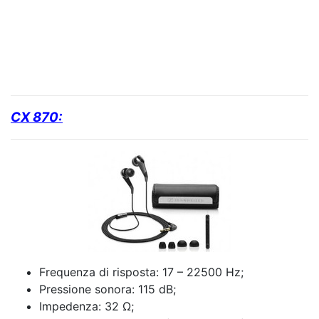
CX 870:
Frequenza di risposta: 17 – 22500 Hz;
Pressione sonora: 115 dB;
Impedenza: 32 Ω;