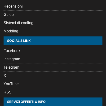
Recensioni
Guide
Sistemi di cooling
Modding
SOCIAL & LINK
Facebook
Instagram
Telegram
X
YouTube
RSS
SERVIZI OFFERTI & INFO