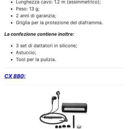
Lunghezza cavo: 1.2 m (assimmetrico);
Peso: 13 g;
2 anni di garanzia;
Griglia per la protezione del diaframma.
La confezione contiene inoltre:
3 set di dattatori in silicone;
Astuccio;
Tool per la pulizia.
CX 880: