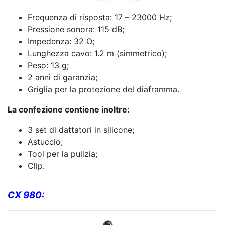
Frequenza di risposta: 17 – 23000 Hz;
Pressione sonora: 115 dB;
Impedenza: 32 Ω;
Lunghezza cavo: 1.2 m (simmetrico);
Peso: 13 g;
2 anni di garanzia;
Griglia per la protezione del diaframma.
La confezione contiene inoltre:
3 set di dattatori in silicone;
Astuccio;
Tool per la pulizia;
Clip.
CX 980: