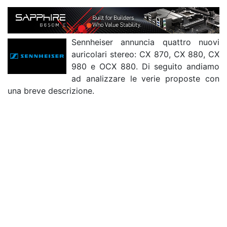
Sennheiser annuncia quattro nuovi
auricolari stereo: CX 870, CX 880, CX
980 e OCX 880. Di seguito andiamo
ad analizzare le verie proposte con
una breve descrizione.