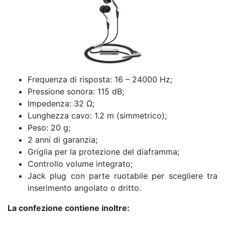
Frequenza di risposta: 16 – 24000 Hz;
Pressione sonora: 115 dB;
Impedenza: 32 Ω;
Lunghezza cavo: 1.2 m (simmetrico);
Peso: 20 g;
2 anni di garanzia;
Griglia per la protezione del diaframma;
Controllo volume integrato;
Jack plug con parte ruotabile per scegliere tra
inserimento angolato o dritto.
La confezione contiene inoltre: