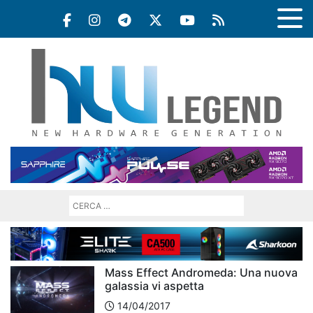
Mass Effect Andromeda: Una nuova
galassia vi aspetta
14/04/2017