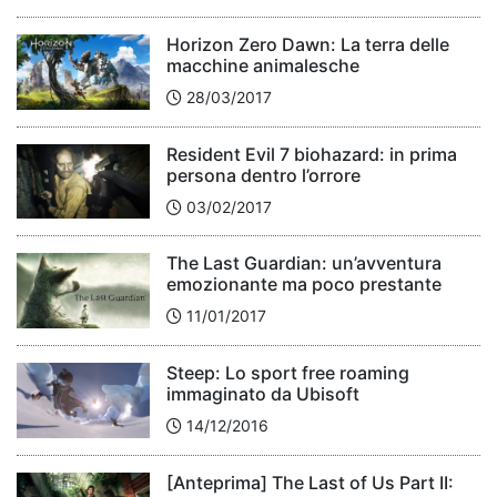
Horizon Zero Dawn: La terra delle
macchine animalesche
28/03/2017
Resident Evil 7 biohazard: in prima
persona dentro l’orrore
03/02/2017
The Last Guardian: un’avventura
emozionante ma poco prestante
11/01/2017
Steep: Lo sport free roaming
immaginato da Ubisoft
14/12/2016
[Anteprima] The Last of Us Part II: