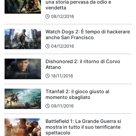
una storia pervasa da odio e
vendetta
08/12/2016
Watch Dogs 2: È tempo di hackerare
anche San Francisco
04/12/2016
Dishonored 2: il ritorno di Corvo
Attano
18/11/2016
Titanfall 2: il gioco giusto al
momento sbagliato
09/11/2016
Battlefield 1: La Grande Guerra si
mostra in tutto il suo terrificante
spettacolo