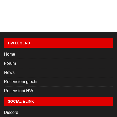
HW LEGEND
Home
Forum
News
Recensioni giochi
Recensioni HW
SOCIAL & LINK
Discord