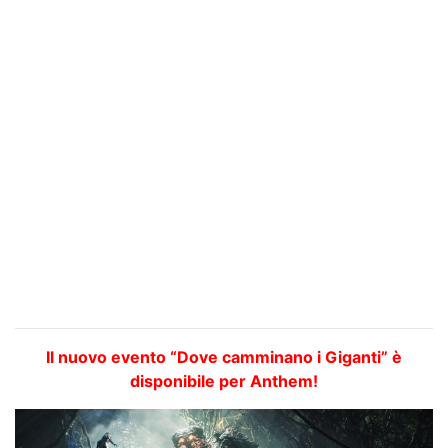
Il nuovo evento “Dove camminano i Giganti” è
disponibile per Anthem!