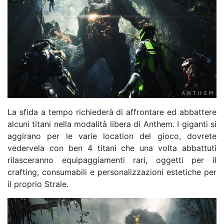
La sfida a tempo richiederà di affrontare ed abbattere
alcuni titani nella modalità libera di Anthem. I giganti si
aggirano per le varie location del gioco, dovrete
vedervela con ben 4 titani che una volta abbattuti
rilasceranno equipaggiamenti rari, oggetti per il
crafting, consumabili e personalizzazioni estetiche per
il proprio Strale.