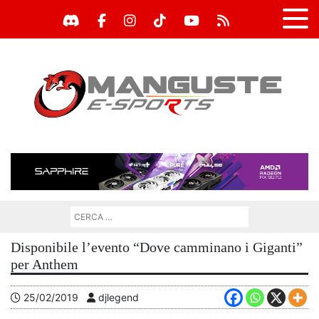
Disponibile l’evento “Dove camminano i Giganti”
per Anthem
25/02/2019
djlegend