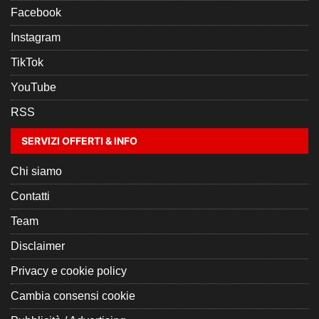
Facebook
Instagram
TikTok
YouTube
RSS
SERVIZI OFFERTI & INFO
Chi siamo
Contatti
Team
Disclaimer
Privacy e cookie policy
Cambia consensi cookie