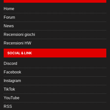
Home
Forum
News
Recensioni giochi
Recensioni HW
SOCIAL & LINK
Discord
Facebook
Instagram
TikTok
YouTube
RSS