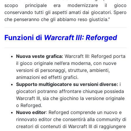
scopo principale era modernizzare il gioco
conservando tutti gli aspetti amati dai giocatori. Spero
che penseranno che gli abbiamo reso giustizia.”
Funzioni di
Warcraft III: Reforged
Nuova veste grafica:
Warcraft III: Reforged porta
il gioco originale nell’era moderna, con nuove
versioni di personaggi, strutture, ambienti,
animazioni ed effetti grafici.
Supporto multigiocatore su versioni diverse:
i
giocatori potranno affrontare chiunque possieda
Warcraft III, sia che giochino la versione originale
o Reforged.
Nuovo editor
: Reforged comprende un nuovo e
rinnovato editor che consentirà alla community di
creatori di contenuti di Warcraft III di raggiungere