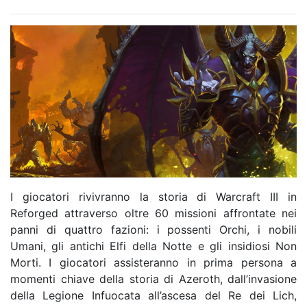
I giocatori rivivranno la storia di Warcraft III in
Reforged attraverso oltre 60 missioni affrontate nei
panni di quattro fazioni: i possenti Orchi, i nobili
Umani, gli antichi Elfi della Notte e gli insidiosi Non
Morti. I giocatori assisteranno in prima persona a
momenti chiave della storia di Azeroth, dall’invasione
della Legione Infuocata all’ascesa del Re dei Lich,