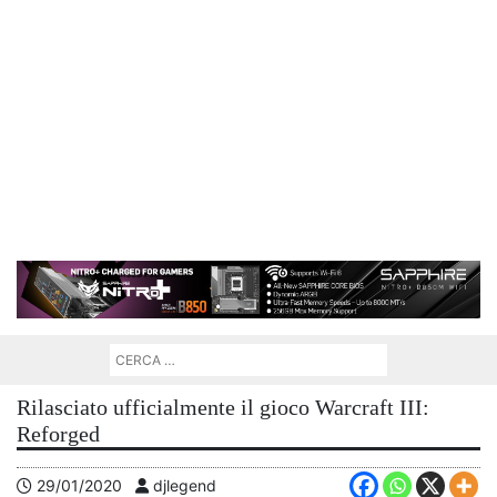
Rilasciato ufficialmente il gioco Warcraft III:
Reforged
29/01/2020
djlegend