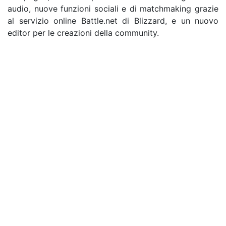
audio, nuove funzioni sociali e di matchmaking grazie
al servizio online Battle.net di Blizzard, e un nuovo
editor per le creazioni della community.