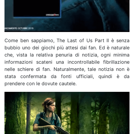
Come ben sappiamo, The Last of Us Part II è senza
bubbio uno dei giochi più attesi dai fan. Ed è naturale
che, vista la relativa penuria di notizia, ogni minima
informazioni scateni una incontrollabile fibrillazione
nelle schiere di fan. Naturalmente, tale notizia non è
stata confermata da fonti ufficiali, quindi è da
prendere con le dovute cautele.