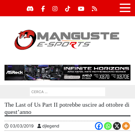
The Last of Us Part II potrebbe uscire ad ottobre di
quest’anno
03/03/2019
djlegend