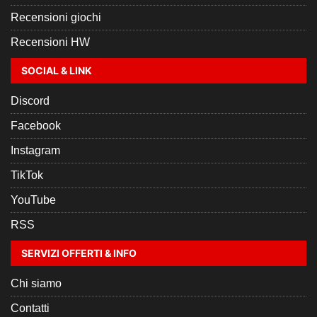
Recensioni giochi
Recensioni HW
SOCIAL & LINK
Discord
Facebook
Instagram
TikTok
YouTube
RSS
SERVIZI OFFERTI & INFO
Chi siamo
Contatti