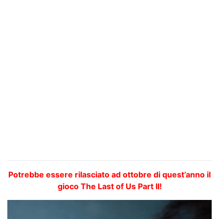
Potrebbe essere rilasciato ad ottobre di quest’anno il
gioco The Last of Us Part II!