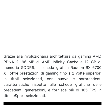
Grazie alla rivoluzionaria architettura da gaming AMD
RDNA 2, 96 MB di AMD Infinity Cache e 12 GB di
memoria GDDR6, la scheda grafica Radeon RX 6700
XT offre prestazioni di gaming fino a 2 volte superiori
in titoli selezionati, con nuove e sorprendenti
caratteristiche rispetto alle schede grafiche delle
precedenti generazioni, e fornisce più di 165 FPS in
titoli eSport selezionati.