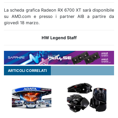
La scheda grafica Radeon RX 6700 XT sarà disponibile
su AMD.com e presso i partner AIB a partire da
giovedì 18 marzo.
HW Legend Staff
ARTICOLI CORRELATI