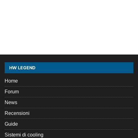
HW LEGEND
Home
Forum
News
Recensioni
Guide
Sistemi di cooling