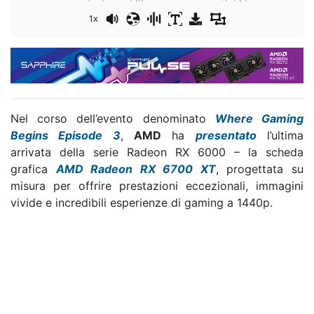
1x
Nel corso dell’evento denominato
Where
Gaming
Begins
Episode
3
,
AMD
ha
presentato
l’ultima
arrivata della serie Radeon RX 6000 – la scheda
grafica
AMD Radeon RX 6700 XT
, progettata su
misura per offrire prestazioni eccezionali, immagini
vivide e incredibili esperienze di gaming a 1440p.