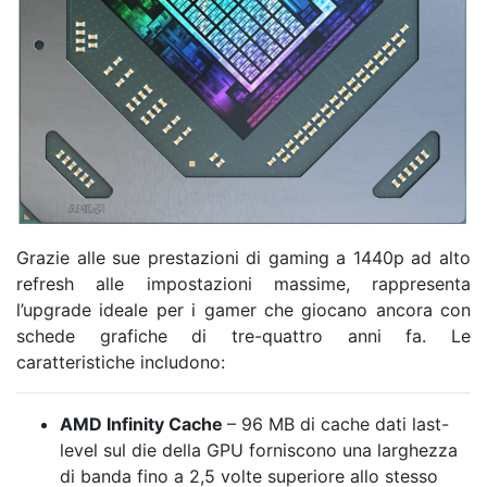
Grazie alle sue prestazioni di gaming a 1440p ad alto
refresh alle impostazioni massime, rappresenta
l’upgrade ideale per i gamer che giocano ancora con
schede grafiche di tre-quattro anni fa. Le
caratteristiche includono:
AMD Infinity Cache
– 96 MB di cache dati last-
level sul die della GPU forniscono una larghezza
di banda fino a 2,5 volte superiore allo stesso