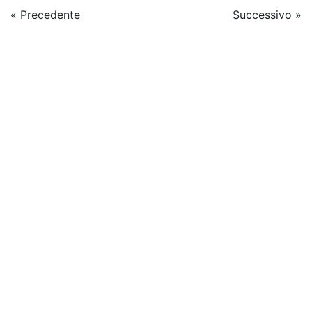
« Precedente
Successivo »