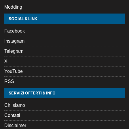
Modding
SOCIAL & LINK
Facebook
Instagram
Telegram
X
YouTube
RSS
SERVIZI OFFERTI & INFO
Chi siamo
Contatti
Disclaimer