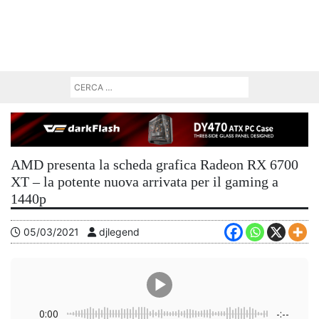
AMD presenta la scheda grafica Radeon RX 6700
XT – la potente nuova arrivata per il gaming a
1440p
05/03/2021
djlegend
0:00
-:--