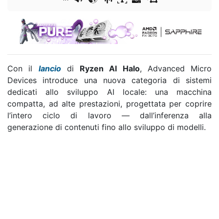
Con il
lancio
di
Ryzen AI Halo
,
Advanced Micro
Devices
introduce una nuova categoria di sistemi
dedicati allo sviluppo AI locale: una macchina
compatta, ad alte prestazioni, progettata per coprire
l’intero ciclo di lavoro — dall’inferenza alla
generazione di contenuti fino allo sviluppo di modelli.