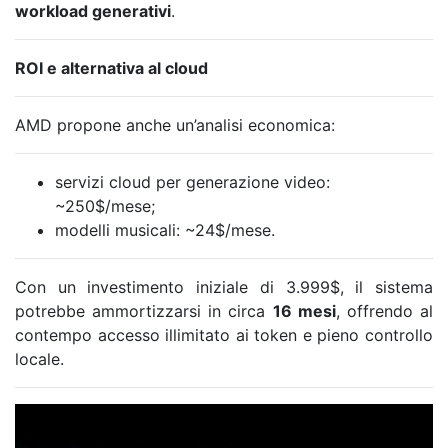
workload generativi
.
ROI e alternativa al cloud
AMD propone anche un’analisi economica:
servizi cloud per generazione video:
~250$/mese;
modelli musicali: ~24$/mese.
Con un investimento iniziale di 3.999$, il sistema
potrebbe ammortizzarsi in circa
16 mesi
, offrendo al
contempo accesso illimitato ai token e pieno controllo
locale.