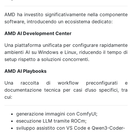
AMD ha investito significativamente nella componente
software, introducendo un ecosistema dedicato:
AMD AI Development Center
Una piattaforma unificata per configurare rapidamente
ambienti AI su Windows e Linux, riducendo il tempo di
setup rispetto a soluzioni concorrenti.
AMD AI Playbooks
Una raccolta di workflow preconfigurati e
documentazione tecnica per casi d’uso specifici, tra
cui:
generazione immagini con ComfyUI;
esecuzione LLM tramite ROCm;
sviluppo assistito con VS Code e Qwen3-Coder-