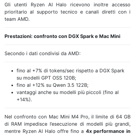
Gli utenti Ryzen AI Halo ricevono inoltre accesso
prioritario al supporto tecnico e canali diretti con i
team AMD.
Prestazioni: confronto con DGX Spark e Mac Mini
Secondo i dati condivisi da AMD:
fino al +7% di tokens/sec rispetto a DGX Spark
su modelli GPT OSS 120B;
fino al +12% su Qwen 3.5 122B;
vantaggi anche su modelli più piccoli (fino al
+14%).
Nel confronto con Mac Mini M4 Pro, il limite di 64 GB
di RAM impedisce l’esecuzione di modelli più grandi,
mentre Ryzen AI Halo offre fino a
4x performance in