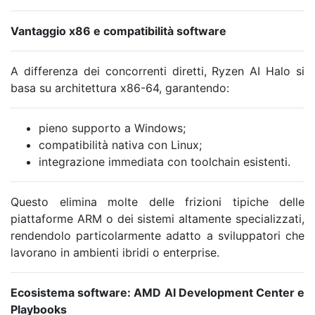
Vantaggio x86 e compatibilità software
A differenza dei concorrenti diretti, Ryzen AI Halo si
basa su architettura x86-64, garantendo:
pieno supporto a Windows;
compatibilità nativa con Linux;
integrazione immediata con toolchain esistenti.
Questo elimina molte delle frizioni tipiche delle
piattaforme ARM o dei sistemi altamente specializzati,
rendendolo particolarmente adatto a sviluppatori che
lavorano in ambienti ibridi o enterprise.
Ecosistema software: AMD AI Development Center e
Playbooks