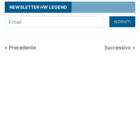
NEWSLETTER HW LEGEND
ISCRIVITI
« Precedente
Successivo »