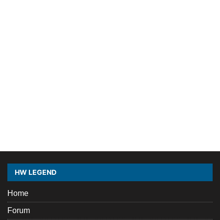
HW LEGEND
Home
Forum