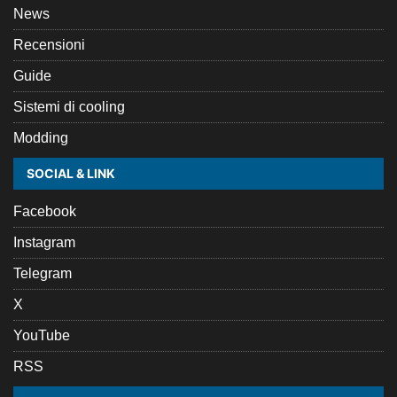
News
Recensioni
Guide
Sistemi di cooling
Modding
SOCIAL & LINK
Facebook
Instagram
Telegram
X
YouTube
RSS