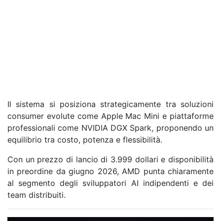
Il sistema si posiziona strategicamente tra soluzioni
consumer evolute come Apple Mac Mini e piattaforme
professionali come NVIDIA DGX Spark, proponendo un
equilibrio tra costo, potenza e flessibilità.
Con un prezzo di lancio di 3.999 dollari e disponibilità
in preordine da giugno 2026, AMD punta chiaramente
al segmento degli sviluppatori AI indipendenti e dei
team distribuiti.