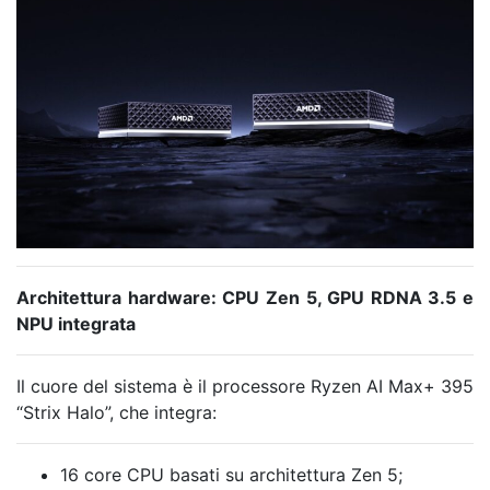
Architettura hardware: CPU Zen 5, GPU RDNA 3.5 e
NPU integrata
Il cuore del sistema è il processore Ryzen AI Max+ 395
“Strix Halo”, che integra:
16 core CPU basati su architettura Zen 5;