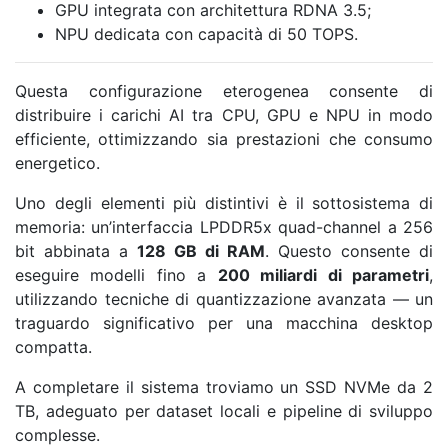
GPU integrata con architettura RDNA 3.5;
NPU dedicata con capacità di 50 TOPS.
Questa configurazione eterogenea consente di
distribuire i carichi AI tra CPU, GPU e NPU in modo
efficiente, ottimizzando sia prestazioni che consumo
energetico.
Uno degli elementi più distintivi è il sottosistema di
memoria: un’interfaccia LPDDR5x quad-channel a 256
bit abbinata a
128 GB di RAM
. Questo consente di
eseguire modelli fino a
200 miliardi di parametri
,
utilizzando tecniche di quantizzazione avanzata — un
traguardo significativo per una macchina desktop
compatta.
A completare il sistema troviamo un SSD NVMe da 2
TB, adeguato per dataset locali e pipeline di sviluppo
complesse.