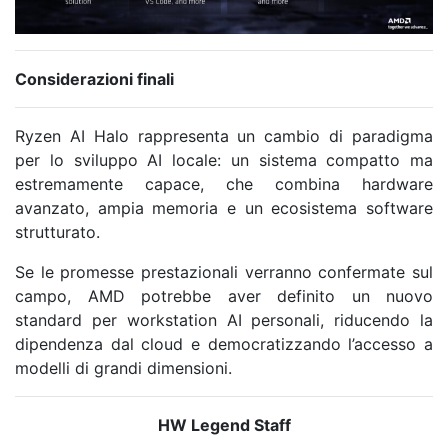
Considerazioni finali
Ryzen AI Halo rappresenta un cambio di paradigma
per lo sviluppo AI locale: un sistema compatto ma
estremamente capace, che combina hardware
avanzato, ampia memoria e un ecosistema software
strutturato.
Se le promesse prestazionali verranno confermate sul
campo, AMD potrebbe aver definito un nuovo
standard per workstation AI personali, riducendo la
dipendenza dal cloud e democratizzando l’accesso a
modelli di grandi dimensioni.
HW Legend Staff