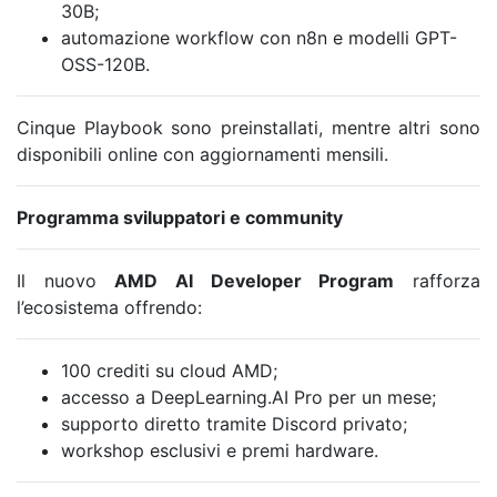
30B;
automazione workflow con n8n e modelli GPT-
OSS-120B.
Cinque Playbook sono preinstallati, mentre altri sono
disponibili online con aggiornamenti mensili.
Programma sviluppatori e community
Il nuovo
AMD AI Developer Program
rafforza
l’ecosistema offrendo:
100 crediti su cloud AMD;
accesso a DeepLearning.AI Pro per un mese;
supporto diretto tramite Discord privato;
workshop esclusivi e premi hardware.