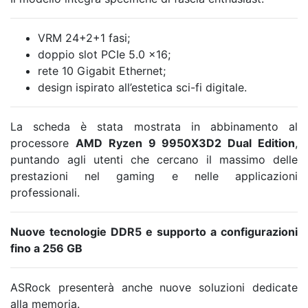
VRM 24+2+1 fasi;
doppio slot PCIe 5.0 x16;
rete 10 Gigabit Ethernet;
design ispirato all’estetica sci-fi digitale.
La scheda è stata mostrata in abbinamento al
processore
AMD Ryzen 9 9950X3D2 Dual Edition
,
puntando agli utenti che cercano il massimo delle
prestazioni nel gaming e nelle applicazioni
professionali.
Nuove tecnologie DDR5 e supporto a configurazioni
fino a 256 GB
ASRock presenterà anche nuove soluzioni dedicate
alla memoria.