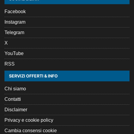
Facebook
Instagram
Telegram
X
YouTube
RSS
SERVIZI OFFERTI & INFO
Chi siamo
Contatti
Disclaimer
Privacy e cookie policy
Cambia consensi cookie