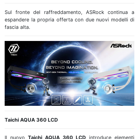
Sul fronte del raffreddamento, ASRock continua a
espandere la propria offerta con due nuovi modelli di
fascia alta.
Taichi AQUA 360 LCD
Il nuovo
Taichi AQUA 360 LCD
introduce elementi