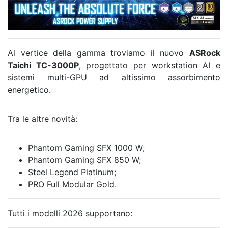
Al vertice della gamma troviamo il nuovo
ASRock
Taichi TC-3000P
, progettato per workstation AI e
sistemi multi-GPU ad altissimo assorbimento
energetico.
Tra le altre novità:
Phantom Gaming SFX 1000 W;
Phantom Gaming SFX 850 W;
Steel Legend Platinum;
PRO Full Modular Gold.
Tutti i modelli 2026 supportano: