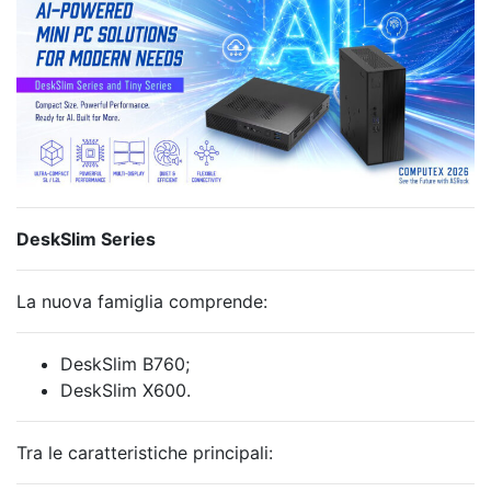
DeskSlim Series
La nuova famiglia comprende:
DeskSlim B760;
DeskSlim X600.
Tra le caratteristiche principali: