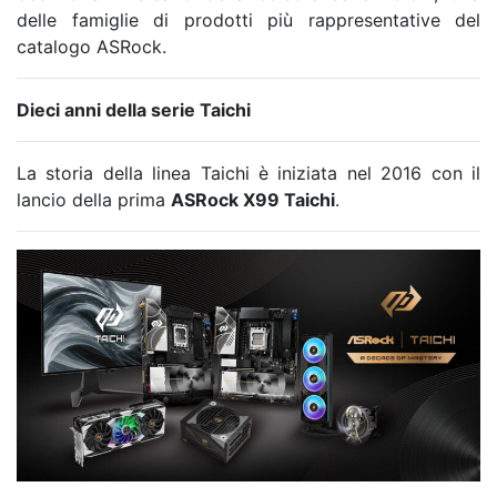
delle famiglie di prodotti più rappresentative del
catalogo ASRock.
Dieci anni della serie Taichi
La storia della linea Taichi è iniziata nel 2016 con il
lancio della prima
ASRock X99 Taichi
.