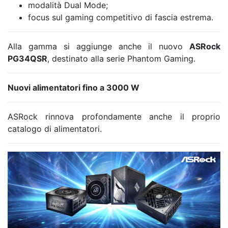
modalità Dual Mode;
focus sul gaming competitivo di fascia estrema.
Alla gamma si aggiunge anche il nuovo
ASRock
PG34QSR
, destinato alla serie Phantom Gaming.
Nuovi alimentatori fino a 3000 W
ASRock rinnova profondamente anche il proprio
catalogo di alimentatori.