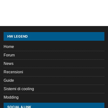
HW LEGEND
Home
Forum
News
Recensioni
Guide
Sistemi di cooling
Modding
SOCIAL & LINK