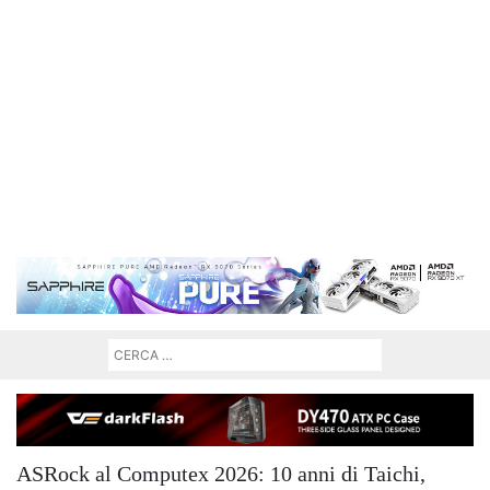
ASRock al Computex 2026: 10 anni di Taichi,