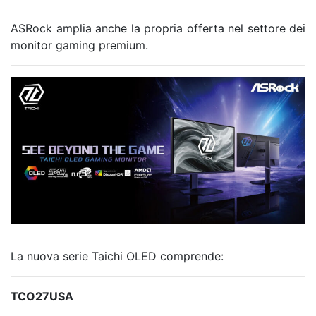
ASRock amplia anche la propria offerta nel settore dei
monitor gaming premium.
La nuova serie Taichi OLED comprende:
TCO27USA