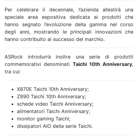
Per celebrare il decennale, l’azienda allestirà una
speciale area espositiva dedicata ai prodotti che
hanno segnato l’evoluzione della gamma nel corso
degli anni, mostrando le principali innovazioni che
hanno contribuito al successo del marchio.
ASRock introdurrà inoltre una serie di prodotti
commemorativi denominati
Taichi 10th Anniversary
,
tra cui:
X870E Taichi 10th Anniversary;
Z890 Taichi 10th Anniversary;
schede video Taichi Anniversary;
alimentatori Taichi Anniversary;
monitor gaming Taichi;
dissipatori AIO della serie Taichi.