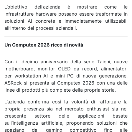
L’obiettivo dell’azienda è mostrare come le
infrastrutture hardware possano essere trasformate in
soluzioni AI concrete e immediatamente utilizzabili
all’interno dei processi aziendali.
Un Computex 2026 ricco di novità
Con il decimo anniversario della serie Taichi, nuove
motherboard, monitor OLED da record, alimentatori
per workstation AI e mini PC di nuova generazione,
ASRock si presenta al Computex 2026 con una delle
linee di prodotti più complete della propria storia.
L’azienda conferma così la volontà di rafforzare la
propria presenza sia nel mercato enthusiast sia nel
crescente settore delle applicazioni basate
sull’intelligenza artificiale, proponendo soluzioni che
spaziano dal gaming competitivo fino alle