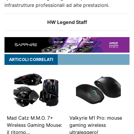
infrastrutture professionali ad alte prestazioni.
HW Legend Staff
ARTICOLI CORRELATI
Mad Catz M.M.O. 7+
Valkyrie M1 Pro: mouse
Wireless Gaming Mouse:
gaming wireless
il ritorno…
ultraleggero!