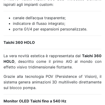
ispirati agli impianti custom:
canale dell’acqua trasparente;
indicatore di flusso integrato;
porte G1/4 per espansioni personalizzate.
Taichi 360 HOLO
La vera novità estetica è rappresentata dal
Taichi 360
HOLO
, descritto come il primo AIO al mondo con
effetto visivo tridimensionale flottante.
Grazie alla tecnologia POV (Persistence of Vision), il
sistema genera animazioni 3D multilivello direttamente
sul blocco pompa.
Monitor OLED Taichi fino a 540 Hz