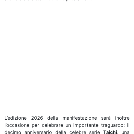
L’edizione 2026 della manifestazione sarà inoltre
l’occasione per celebrare un importante traguardo: il
decimo anniversario della celebre serie
Taichi
, una