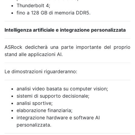
Thunderbolt 4;
fino a 128 GB di memoria DDR5.
Intelligenza artificiale e integrazione personalizzata
ASRock dedicherà una parte importante del proprio
stand alle applicazioni AI.
Le dimostrazioni riguarderanno:
analisi video basata su computer vision;
sistemi di supporto decisionale;
analisi sportive;
elaborazione finanziaria;
integrazione hardware e software AI
personalizzata.