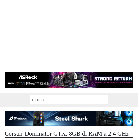
Corsair Dominator GTX: 8GB di RAM a 2.4 GHz