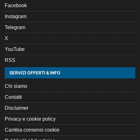
Facebook
Instagram
Telegram
X
YouTube
RSS
SERVIZI OFFERTI & INFO
Chi siamo
Contatti
Disclaimer
Privacy e cookie policy
Cambia consensi cookie