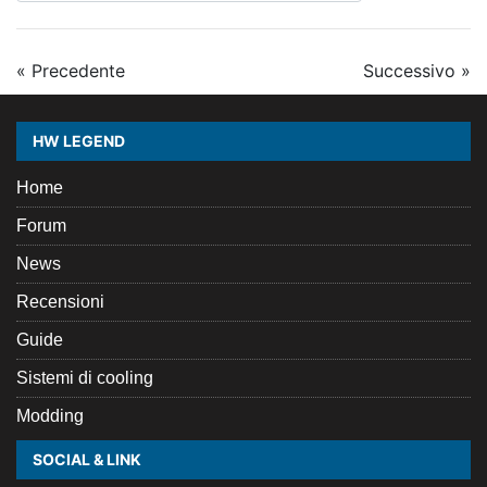
« Precedente
Successivo »
HW LEGEND
Home
Forum
News
Recensioni
Guide
Sistemi di cooling
Modding
SOCIAL & LINK