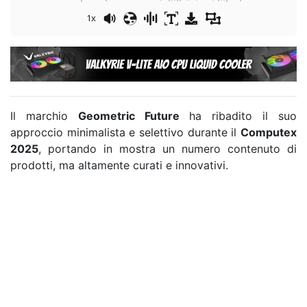
1x
Il marchio
Geometric Future
ha ribadito il suo
approccio minimalista e selettivo durante il
Computex
2025
, portando in mostra un numero contenuto di
prodotti, ma altamente curati e innovativi.