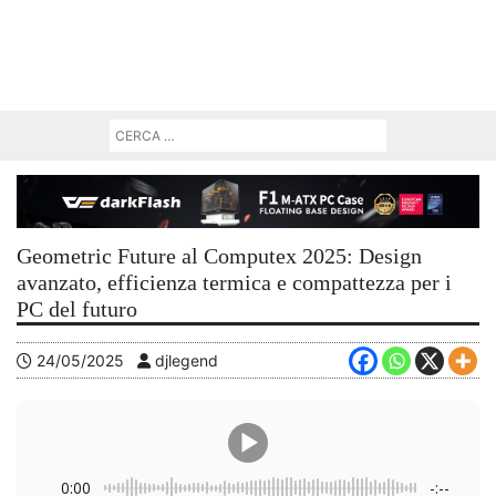
Geometric Future al Computex 2025: Design
avanzato, efficienza termica e compattezza per i
PC del futuro
24/05/2025
djlegend
0:00
-:--