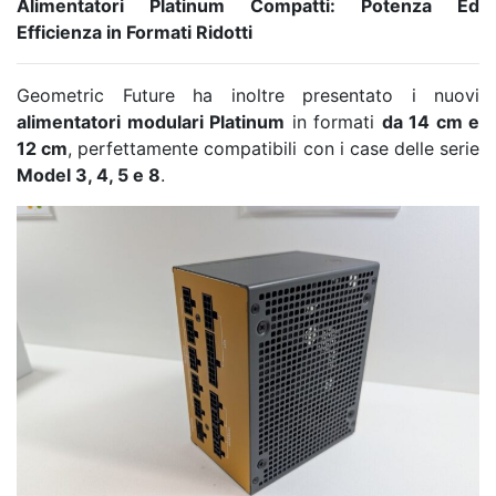
Alimentatori Platinum Compatti: Potenza Ed
Efficienza in Formati Ridotti
Geometric Future ha inoltre presentato i nuovi
alimentatori modulari Platinum
in formati
da 14 cm e
12 cm
, perfettamente compatibili con i case delle serie
Model 3, 4, 5 e 8
.