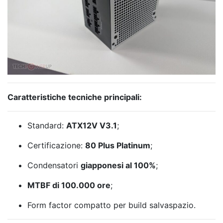
Caratteristiche tecniche principali:
Standard:
ATX12V V3.1
;
Certificazione:
80 Plus Platinum
;
Condensatori
giapponesi al 100%
;
MTBF di 100.000 ore
;
Form factor compatto per build salvaspazio.