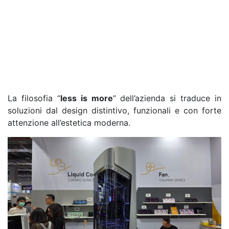
La filosofia “
less is more
” dell’azienda si traduce in
soluzioni dal design distintivo, funzionali e con forte
attenzione all’estetica moderna.