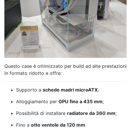
Questo case è ottimizzato per build ad alte prestazioni
in formato ridotto e offre:
Supporto a
schede madri microATX
;
Alloggiamento per
GPU fino a 435 mm
;
Possibilità di installare
radiatore da 360 mm
;
Fino a
otto ventole da 120 mm
.