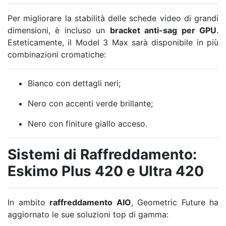
Per migliorare la stabilità delle schede video di grandi
dimensioni, è incluso un
bracket anti-sag per GPU
.
Esteticamente, il Model 3 Max sarà disponibile in più
combinazioni cromatiche:
Bianco con dettagli neri;
Nero con accenti verde brillante;
Nero con finiture giallo acceso.
Sistemi di Raffreddamento:
Eskimo Plus 420 e Ultra 420
In ambito
raffreddamento AIO
, Geometric Future ha
aggiornato le sue soluzioni top di gamma: