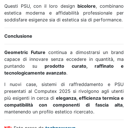
Questi PSU, con il loro design
bicolore
, combinano
estetica moderna e affidabilità professionale per
soddisfare esigenze sia di estetica sia di performance.
Conclusione
Geometric Future
continua a dimostrarsi un brand
capace di innovare senza eccedere in quantità, ma
puntando su
prodotto curato, raffinato e
tecnologicamente avanzato
.
I nuovi case, sistemi di raffreddamento e PSU
presentati al Computex 2025 si rivolgono agli utenti
più esigenti in cerca di
eleganza, efficienza termica e
compatibilità con componenti di fascia alta
,
mantenendo un profilo estetico ricercato.