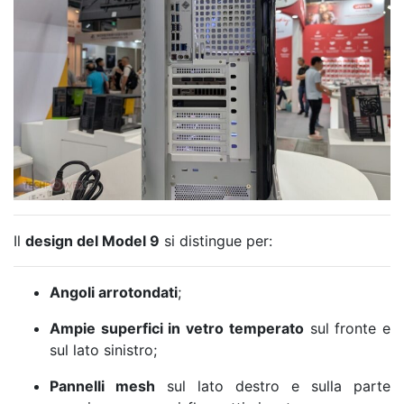
Il
design del Model 9
si distingue per:
Angoli arrotondati
;
Ampie superfici in vetro temperato
sul fronte e
sul lato sinistro;
Pannelli mesh
sul lato destro e sulla parte