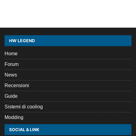
HW LEGEND
Home
Forum
News
Recensioni
Guide
Sistemi di cooling
Modding
SOCIAL & LINK