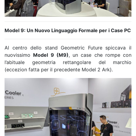
Model 9: Un Nuovo Linguaggio Formale per i Case PC
Al centro dello stand Geometric Future spiccava il
nuovissimo
Model 9 (M9)
, un case che rompe con
l’abituale geometria rettangolare del marchio
(eccezion fatta per il precedente Model 2 Ark).