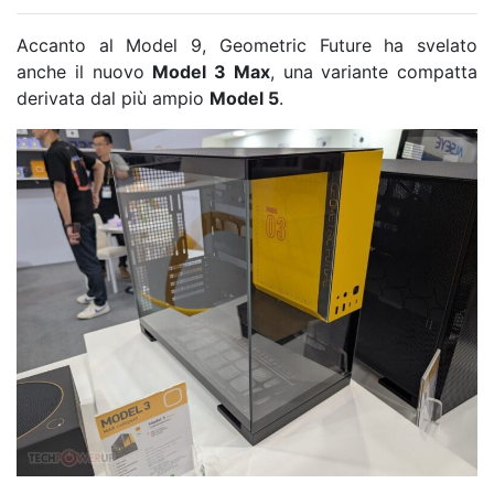
Accanto al Model 9, Geometric Future ha svelato
anche il nuovo
Model 3 Max
, una variante compatta
derivata dal più ampio
Model 5
.