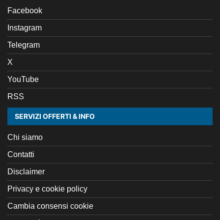
Facebook
Instagram
Telegram
X
YouTube
RSS
SERVIZI OFFERTI & INFO
Chi siamo
Contatti
Disclaimer
Privacy e cookie policy
Cambia consensi cookie