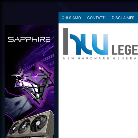
CHI SIAMO
CONTATTI
DISCLAIMER