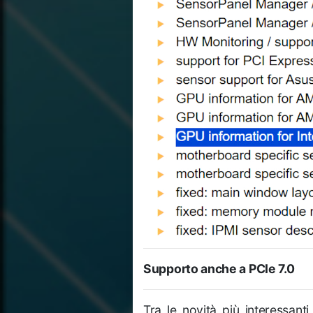
Supporto anche a PCIe 7.0
Tra le novità più interessant