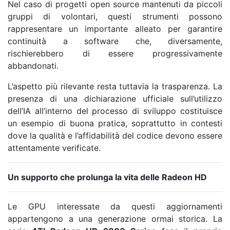
Nel caso di progetti open source mantenuti da piccoli
gruppi di volontari, questi strumenti possono
rappresentare un importante alleato per garantire
continuità a software che, diversamente,
rischierebbero di essere progressivamente
abbandonati.
L’aspetto più rilevante resta tuttavia la trasparenza. La
presenza di una dichiarazione ufficiale sull’utilizzo
dell’IA all’interno del processo di sviluppo costituisce
un esempio di buona pratica, soprattutto in contesti
dove la qualità e l’affidabilità del codice devono essere
attentamente verificate.
Un supporto che prolunga la vita delle Radeon HD
Le GPU interessate da questi aggiornamenti
appartengono a una generazione ormai storica. La