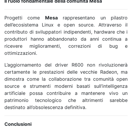
Il ruolo fondamentale della comunità Mesa
Progetti come
Mesa
rappresentano un pilastro
dell’ecosistema Linux e open source. Attraverso il
contributo di sviluppatori indipendenti, hardware che i
produttori hanno abbandonato da anni continua a
ricevere miglioramenti, correzioni di bug e
ottimizzazioni.
L’aggiornamento del driver R600 non rivoluzionerà
certamente le prestazioni delle vecchie Radeon, ma
dimostra come la collaborazione tra comunità open
source e strumenti moderni basati sull’intelligenza
artificiale possa contribuire a mantenere vivo un
patrimonio tecnologico che altrimenti sarebbe
destinato all’obsolescenza definitiva.
Conclusioni