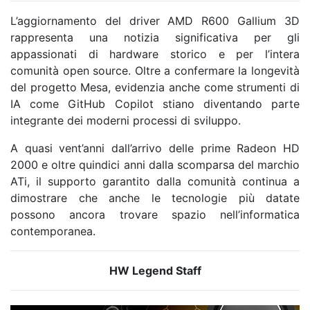
L’aggiornamento del driver AMD R600 Gallium 3D
rappresenta una notizia significativa per gli
appassionati di hardware storico e per l’intera
comunità open source. Oltre a confermare la longevità
del progetto Mesa, evidenzia anche come strumenti di
IA come GitHub Copilot stiano diventando parte
integrante dei moderni processi di sviluppo.
A quasi vent’anni dall’arrivo delle prime Radeon HD
2000 e oltre quindici anni dalla scomparsa del marchio
ATi, il supporto garantito dalla comunità continua a
dimostrare che anche le tecnologie più datate
possono ancora trovare spazio nell’informatica
contemporanea.
HW Legend Staff