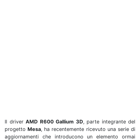
Il driver
AMD R600 Gallium 3D
, parte integrante del
progetto
Mesa
, ha recentemente ricevuto una serie di
aggiornamenti che introducono un elemento ormai