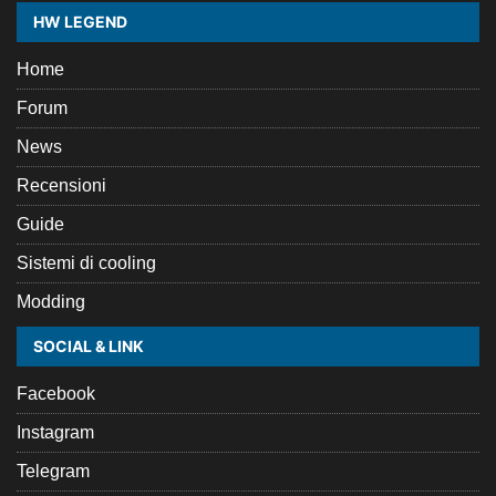
HW LEGEND
Home
Forum
News
Recensioni
Guide
Sistemi di cooling
Modding
SOCIAL & LINK
Facebook
Instagram
Telegram