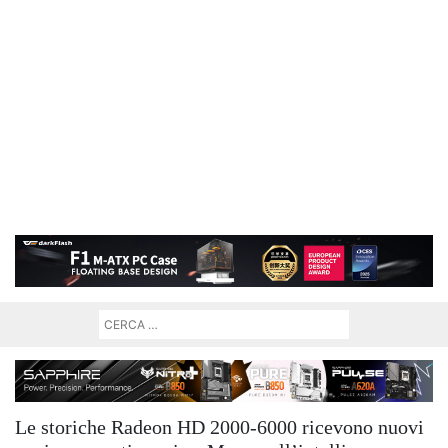
Le storiche Radeon HD 2000-6000 ricevono nuovi