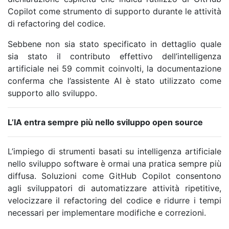
Copilot
come strumento di supporto durante le attività
di refactoring del codice.
Sebbene non sia stato specificato in dettaglio quale
sia stato il contributo effettivo dell’intelligenza
artificiale nei 59 commit coinvolti, la documentazione
conferma che l’assistente AI è stato utilizzato come
supporto allo sviluppo.
L’IA entra sempre più nello sviluppo open source
L’impiego di strumenti basati su intelligenza artificiale
nello sviluppo software è ormai una pratica sempre più
diffusa. Soluzioni come GitHub Copilot consentono
agli sviluppatori di automatizzare attività ripetitive,
velocizzare il refactoring del codice e ridurre i tempi
necessari per implementare modifiche e correzioni.