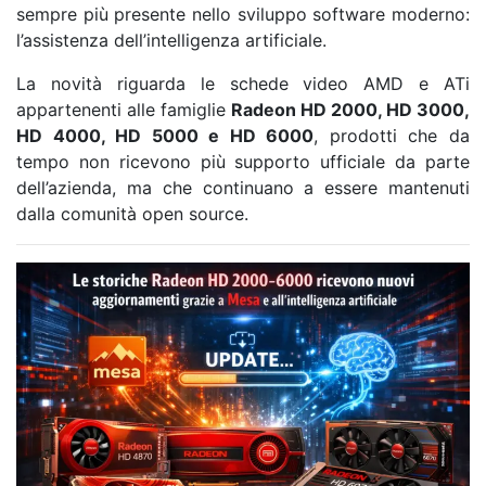
sempre più presente nello sviluppo software moderno:
l’assistenza dell’intelligenza artificiale.
La novità riguarda le schede video AMD e ATi
appartenenti alle famiglie
Radeon HD 2000, HD 3000,
HD 4000, HD 5000 e HD 6000
, prodotti che da
tempo non ricevono più supporto ufficiale da parte
dell’azienda, ma che continuano a essere mantenuti
dalla comunità open source.