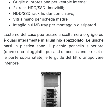
Griglie di protezione per ventole interne;
2x rack HDD/SSD rimovibili;
HDD/SSD rack holder con chiave;
Viti a mano per scheda madre;
Intaglio sul MB tray per montaggio dissipatori.
L’esterno del case può essere a scelta nero o grigio ed
è quasi interamente in
alluminio spazzolato
. Le uniche
parti in plastica sono: il piccolo pannello superiore
(dove sono alloggiati i pulsanti di accensione e reset e
le porte sopra citate) e le guide del filtro antipolvere
inferiore.