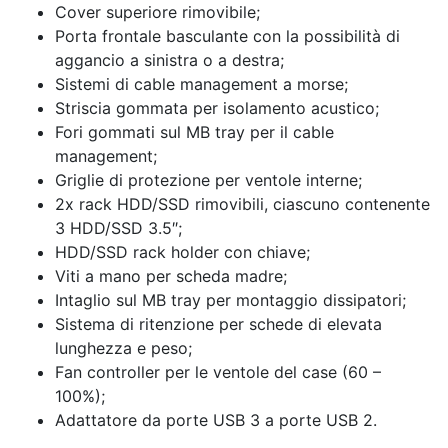
Cover superiore rimovibile;
Porta frontale basculante con la possibilità di
aggancio a sinistra o a destra;
Sistemi di cable management a morse;
Striscia gommata per isolamento acustico;
Fori gommati sul MB tray per il cable
management;
Griglie di protezione per ventole interne;
2x rack HDD/SSD rimovibili, ciascuno contenente
3 HDD/SSD 3.5″;
HDD/SSD rack holder con chiave;
Viti a mano per scheda madre;
Intaglio sul MB tray per montaggio dissipatori;
Sistema di ritenzione per schede di elevata
lunghezza e peso;
Fan controller per le ventole del case (60 –
100%);
Adattatore da porte USB 3 a porte USB 2.