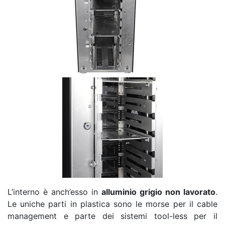
L’interno è anch’esso in
alluminio grigio non lavorato
.
Le uniche parti in plastica sono le morse per il cable
management e parte dei sistemi tool-less per il