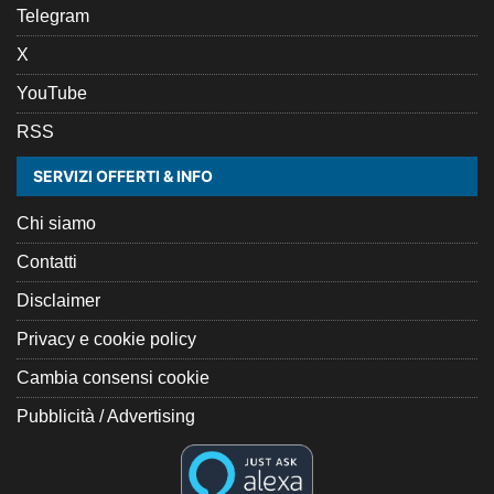
Telegram
X
YouTube
RSS
SERVIZI OFFERTI & INFO
Chi siamo
Contatti
Disclaimer
Privacy e cookie policy
Cambia consensi cookie
Pubblicità / Advertising