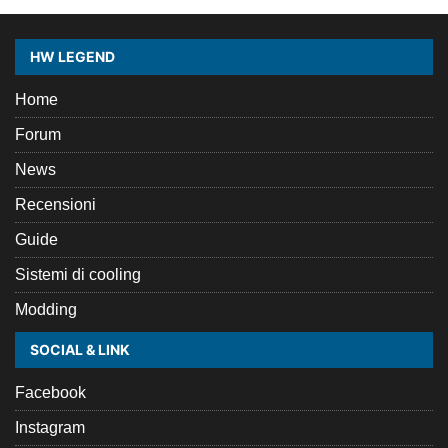
HW LEGEND
Home
Forum
News
Recensioni
Guide
Sistemi di cooling
Modding
SOCIAL & LINK
Facebook
Instagram