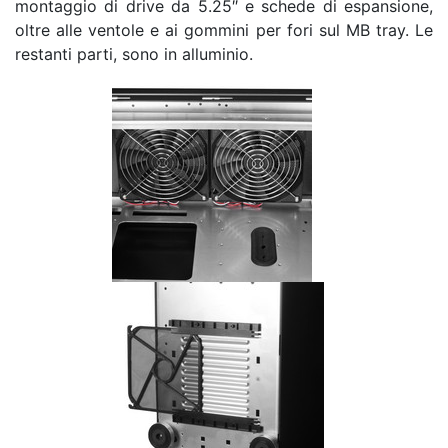
montaggio di drive da 5.25″ e schede di espansione,
oltre alle ventole e ai gommini per fori sul MB tray. Le
restanti parti, sono in alluminio.