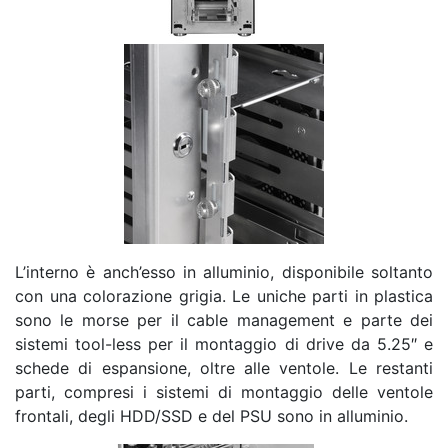
L’interno è anch’esso in alluminio, disponibile soltanto
con una colorazione grigia. Le uniche parti in plastica
sono le morse per il cable management e parte dei
sistemi tool-less per il montaggio di drive da 5.25″ e
schede di espansione, oltre alle ventole. Le restanti
parti, compresi i sistemi di montaggio delle ventole
frontali, degli HDD/SSD e del PSU sono in alluminio.