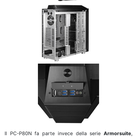
Il PC-P80N fa parte invece della serie
Armorsuite
,