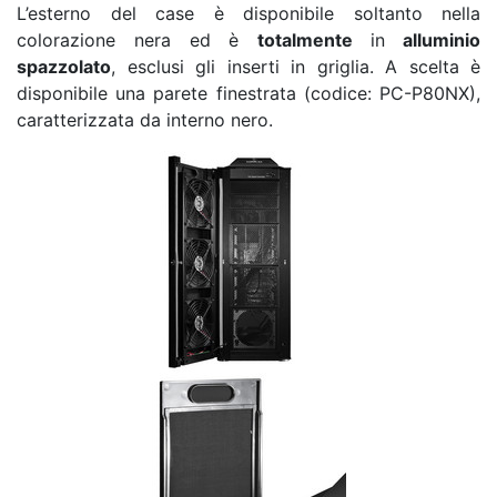
L’esterno del case è disponibile soltanto nella
colorazione nera ed è
totalmente
in
alluminio
spazzolato
, esclusi gli inserti in griglia. A scelta è
disponibile una parete finestrata (codice: PC-P80NX),
caratterizzata da interno nero.