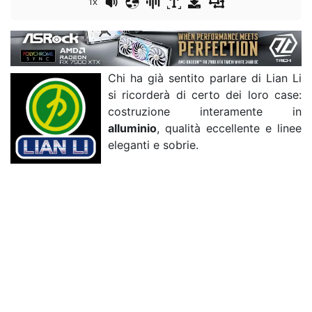
1x
Chi ha già sentito parlare di Lian Li
si ricorderà di certo dei loro case:
costruzione interamente in
alluminio
, qualità eccellente e linee
eleganti e sobrie.