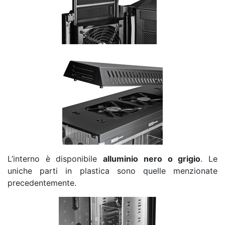
L’interno è disponibile
alluminio nero o grigio
. Le
uniche parti in plastica sono quelle menzionate
precedentemente.