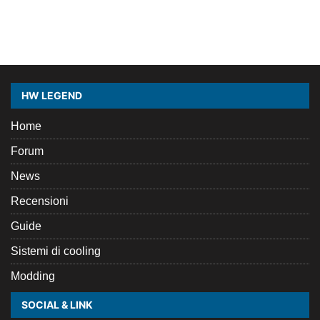
HW LEGEND
Home
Forum
News
Recensioni
Guide
Sistemi di cooling
Modding
SOCIAL & LINK