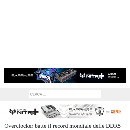
Overclocker batte il record mondiale delle DDR5