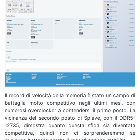
Il record di velocità della memoria è stato un campo di
battaglia molto competitivo negli ultimi mesi, con
numerosi overclocker a contendersi il primo posto. La
vicinanza del secondo posto di Splave, con il DDR5-
12735, dimostra quanto questa sfida sia diventata
competitiva, quindi non ci sorprenderemmo se