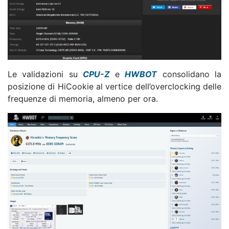
Le validazioni su
CPU-Z
e
HWBOT
consolidano la
posizione di HiCookie al vertice dell’overclocking delle
frequenze di memoria, almeno per ora.