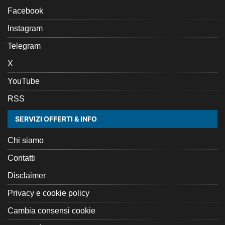
Facebook
Instagram
Telegram
X
YouTube
RSS
SERVIZI OFFERTI & INFO
Chi siamo
Contatti
Disclaimer
Privacy e cookie policy
Cambia consensi cookie