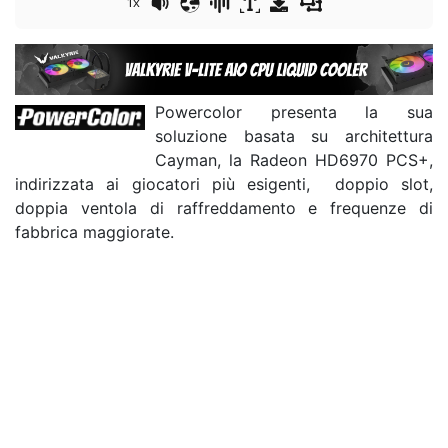
1x
Powercolor presenta la sua
soluzione basata su architettura
Cayman, la Radeon HD6970 PCS+,
indirizzata ai giocatori più esigenti, doppio slot,
doppia ventola di raffreddamento e frequenze di
fabbrica maggiorate.