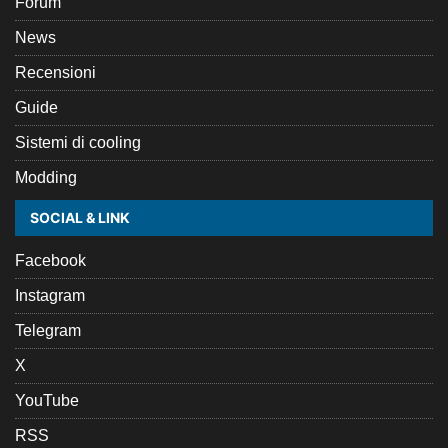
Forum
News
Recensioni
Guide
Sistemi di cooling
Modding
SOCIAL & LINK
Facebook
Instagram
Telegram
X
YouTube
RSS