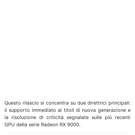
Questo rilascio si concentra su due direttrici principali:
il supporto immediato ai titoli di nuova generazione e
la risoluzione di criticità segnalate sulle più recenti
GPU della serie Radeon RX 9000.