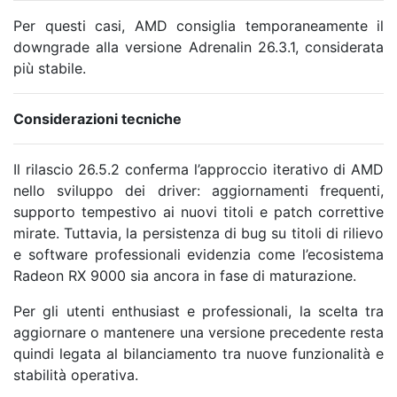
Per questi casi, AMD consiglia temporaneamente il
downgrade alla versione Adrenalin 26.3.1, considerata
più stabile.
Considerazioni tecniche
Il rilascio 26.5.2 conferma l’approccio iterativo di AMD
nello sviluppo dei driver: aggiornamenti frequenti,
supporto tempestivo ai nuovi titoli e patch correttive
mirate. Tuttavia, la persistenza di bug su titoli di rilievo
e software professionali evidenzia come l’ecosistema
Radeon RX 9000 sia ancora in fase di maturazione.
Per gli utenti enthusiast e professionali, la scelta tra
aggiornare o mantenere una versione precedente resta
quindi legata al bilanciamento tra nuove funzionalità e
stabilità operativa.