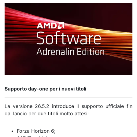
Supporto day-one per i nuovi titoli
La versione 26.5.2 introduce il supporto ufficiale fin
dal lancio per due titoli molto attesi:
Forza Horizon 6;