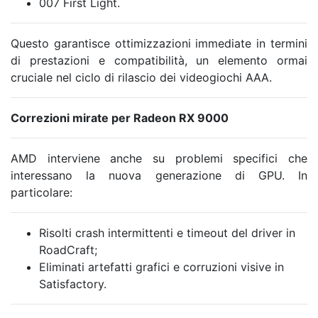
007 First Light.
Questo garantisce ottimizzazioni immediate in termini
di prestazioni e compatibilità, un elemento ormai
cruciale nel ciclo di rilascio dei videogiochi AAA.
Correzioni mirate per Radeon RX 9000
AMD interviene anche su problemi specifici che
interessano la nuova generazione di GPU. In
particolare:
Risolti crash intermittenti e timeout del driver in
RoadCraft;
Eliminati artefatti grafici e corruzioni visive in
Satisfactory.