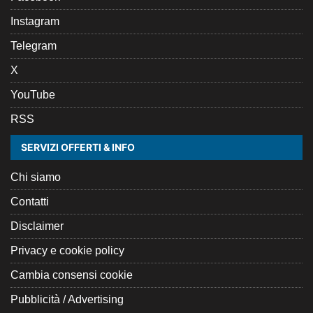
Instagram
Telegram
X
YouTube
RSS
SERVIZI OFFERTI & INFO
Chi siamo
Contatti
Disclaimer
Privacy e cookie policy
Cambia consensi cookie
Pubblicità / Advertising