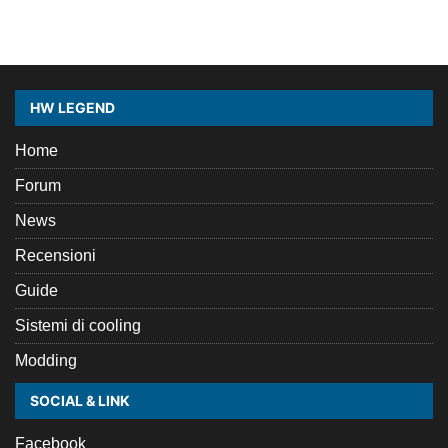
HW LEGEND
Home
Forum
News
Recensioni
Guide
Sistemi di cooling
Modding
SOCIAL & LINK
Facebook