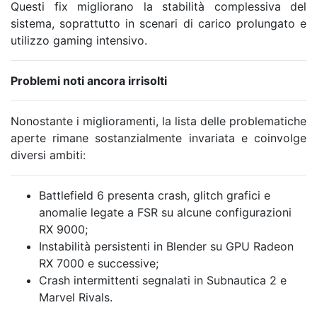
Questi fix migliorano la stabilità complessiva del
sistema, soprattutto in scenari di carico prolungato e
utilizzo gaming intensivo.
Problemi noti ancora irrisolti
Nonostante i miglioramenti, la lista delle problematiche
aperte rimane sostanzialmente invariata e coinvolge
diversi ambiti:
Battlefield 6
presenta crash, glitch grafici e
anomalie legate a FSR su alcune configurazioni
RX 9000;
Instabilità persistenti in
Blender
su GPU Radeon
RX 7000 e successive;
Crash intermittenti segnalati in
Subnautica 2
e
Marvel Rivals.