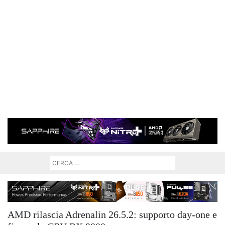
AMD rilascia Adrenalin 26.5.2: supporto day-one e